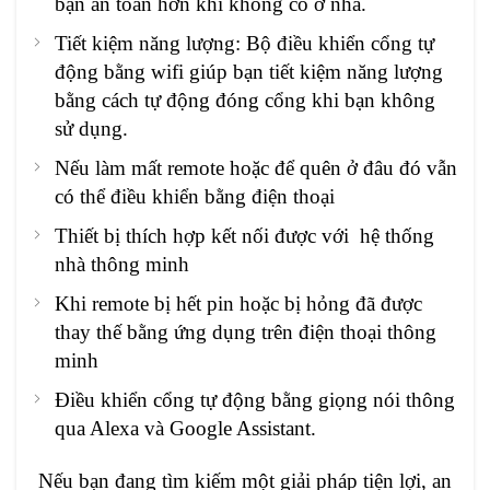
bạn an toàn hơn khi không có ở nhà.
Tiết kiệm năng lượng: Bộ điều khiển cổng tự
động bằng wifi giúp bạn tiết kiệm năng lượng
bằng cách tự động đóng cổng khi bạn không
sử dụng.
Nếu làm mất remote hoặc để quên ở đâu đó vẫn
có thể điều khiển bằng điện thoại
Thiết bị thích hợp kết nối được với hệ thống
nhà thông minh
Khi remote bị hết pin hoặc bị hỏng đã được
thay thế bằng ứng dụng trên điện thoại thông
minh
Điều khiển cổng tự động bằng giọng nói thông
qua Alexa và Google Assistant.
Nếu bạn đang tìm kiếm một giải pháp tiện lợi, an