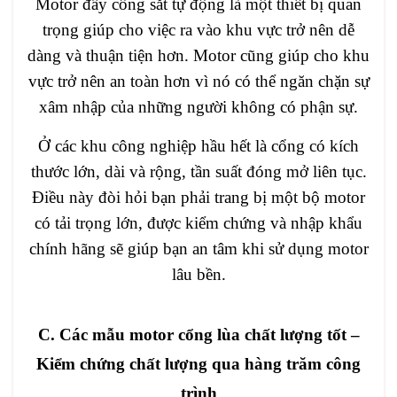
Motor đẩy cổng sắt tự động là một thiết bị quan
trọng giúp cho việc ra vào khu vực trở nên dễ
dàng và thuận tiện hơn. Motor cũng giúp cho khu
vực trở nên an toàn hơn vì nó có thể ngăn chặn sự
xâm nhập của những người không có phận sự.
Ở các khu công nghiệp hầu hết là cổng có kích
thước lớn, dài và rộng, tần suất đóng mở liên tục.
Điều này đòi hỏi bạn phải trang bị một bộ motor
có tải trọng lớn, được kiểm chứng và nhập khẩu
chính hãng sẽ giúp bạn an tâm khi sử dụng motor
lâu bền.
C. Các mẫu motor cổng lùa chất lượng tốt –
Kiểm chứng chất lượng qua hàng trăm công
trình