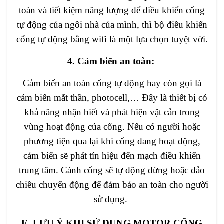
toàn và tiết kiệm năng lượng để điều khiển cổng
tự động của ngôi nhà của mình, thì bộ điều khiển
cổng tự động bằng wifi là một lựa chọn tuyệt vời.
4. Cảm biến an toàn:
Cảm biến an toàn cổng tự động hay còn gọi là
cảm biến mắt thần, photocell,… Đây là thiết bị có
khả năng nhận biết và phát hiện vật cản trong
vùng hoạt động của cổng. Nếu có người hoặc
phương tiện qua lại khi cổng đang hoạt động,
cảm biến sẽ phát tín hiệu đến mạch điều khiển
trung tâm. Cánh cổng sẽ tự động dừng hoặc đảo
chiều chuyển động để đảm bảo an toàn cho người
sử dụng.
E. LƯU Ý KHI SỬ DỤNG MOTOR CỔNG