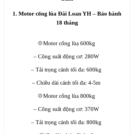
1. Motor cổng lùa Đài Loan YH – Bảo hành
18 tháng
💠Motor cổng lùa 600kg
– Công suất động cơ: 280W
– Tải trọng cánh tối đa: 600kg
– Chiều dài cánh tối đa: 4-5m
💠Motor cổng lùa 800kg
– Công suất động cơ: 370W
– Tải trọng cánh tối đa: 800kg