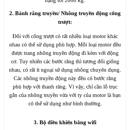
nặng tới 2000 kg.
2. Bánh răng truyền/ Nhông truyền động cổng
trượt:
Đối với cổng trượt có rất nhiều loại motor khác
nhau có thể sử dụng phù hợp. Mỗi loại motor đều
được trang nhông truyền động đi kèm với động
cơ. Tuy nhiên các bước răng thì tương đối giống
nhau, có rất ít ngoại sử dụng nhông chuyên dụng.
Các nhông truyền động này đều có bước răng
phù hợp với thanh răng. Vì vậy, chỉ cần lỗ trục
gắn của nhông truyền vừa với ty của motor là bạn
có thể sử dụng như bình thường.
3. Bộ điều khiển bằng wifi