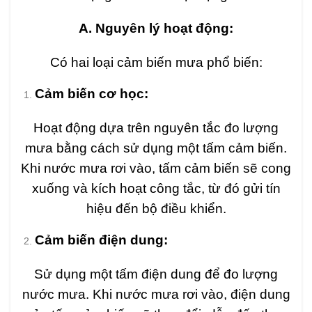
A. Nguyên lý hoạt động:
Có hai loại cảm biến mưa phổ biến:
Cảm biến cơ học:
Hoạt động dựa trên nguyên tắc đo lượng
mưa bằng cách sử dụng một tấm cảm biến.
Khi nước mưa rơi vào, tấm cảm biến sẽ cong
xuống và kích hoạt công tắc, từ đó gửi tín
hiệu đến bộ điều khiển.
Cảm biến điện dung:
Sử dụng một tấm điện dung để đo lượng
nước mưa. Khi nước mưa rơi vào, điện dung