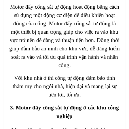
Motor đẩy cổng sắt tự động hoạt động bằng cách
sử dụng một động cơ điện để điều khiển hoạt
động của cổng. Motor đẩy cổng sắt tự động là
một thiết bị quan trọng giúp cho việc ra vào khu
vực trở nên dễ dàng và thuận tiện hơn. Đồng thời
giúp đảm bảo an ninh cho khu vực, dễ dàng kiểm
soát ra vào và tối ưu quá trình vận hành và nhân
công.
Với khu nhà ở thì cổng tự động đảm bảo tính
thẩm mỹ cho ngôi nhà, hiện đại và mang lại sự
tiện lợi, tối ưu.
3.
Motor đẩy cổng sắt tự động ở các khu công
nghiệp