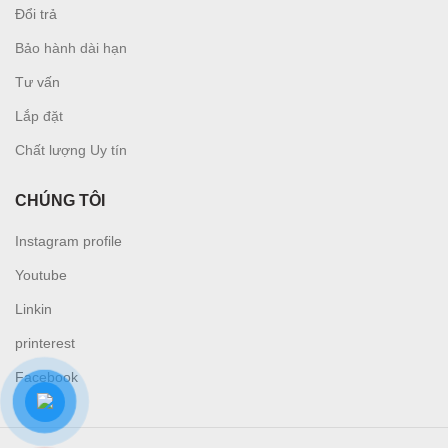
Đổi trả
Bảo hành dài hạn
Tư vấn
L
ắp đặt
Chất lượng Uy tín
CHÚNG TÔI
Instagram profile
Youtube
Linkin
printerest
Facebook