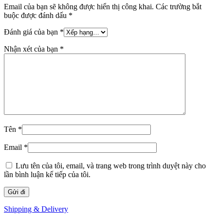
Email của bạn sẽ không được hiển thị công khai.
Các trường bắt
buộc được đánh dấu
*
Đánh giá của bạn
*
Nhận xét của bạn
*
Tên
*
Email
*
Lưu tên của tôi, email, và trang web trong trình duyệt này cho
lần bình luận kế tiếp của tôi.
Shipping & Delivery