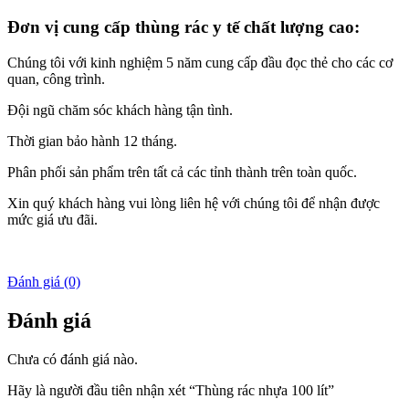
Đơn vị cung cấp thùng rác y tế chất lượng cao:
Chúng tôi với kinh nghiệm 5 năm cung cấp đầu đọc thẻ cho các cơ
quan, công trình.
Đội ngũ chăm sóc khách hàng tận tình.
Thời gian bảo hành 12 tháng.
Phân phối sản phẩm trên tất cả các tỉnh thành trên toàn quốc.
Xin quý khách hàng vui lòng liên hệ với chúng tôi để nhận được
mức giá ưu đãi.
Đánh giá (0)
Đánh giá
Chưa có đánh giá nào.
Hãy là người đầu tiên nhận xét “Thùng rác nhựa 100 lít”