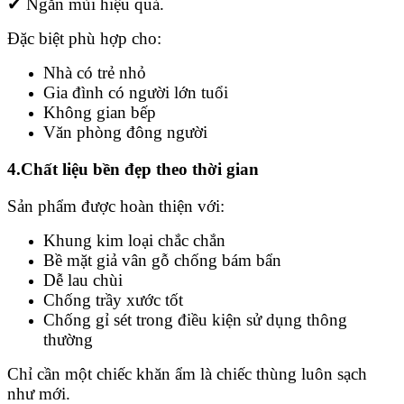
✔ Ngăn mùi hiệu quả.
Đặc biệt phù hợp cho:
Nhà có trẻ nhỏ
Gia đình có người lớn tuổi
Không gian bếp
Văn phòng đông người
4.Chất liệu bền đẹp theo thời gian
Sản phẩm được hoàn thiện với:
Khung kim loại chắc chắn
Bề mặt giả vân gỗ chống bám bẩn
Dễ lau chùi
Chống trầy xước tốt
Chống gỉ sét trong điều kiện sử dụng thông
thường
Chỉ cần một chiếc khăn ẩm là chiếc thùng luôn sạch
như mới.