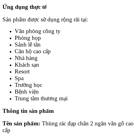
Ứng dụng thực tế
Sản phẩm được sử dụng rộng rãi tại:
Văn phòng công ty
Phòng họp
Sảnh lễ tân
Căn hộ cao cấp
Nhà hàng
Khách sạn
Resort
Spa
Trường học
Bệnh viện
Trung tâm thương mại
Thông tin sản phẩm
Tên sản phẩm:
Thùng rác đạp chân 2 ngăn vân gỗ cao
cấp