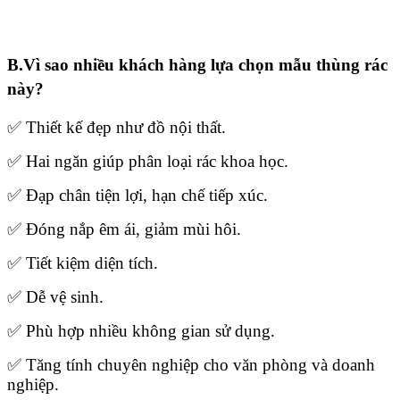
B.Vì sao nhiều khách hàng lựa chọn mẫu thùng rác
này?
✅ Thiết kế đẹp như đồ nội thất.
✅ Hai ngăn giúp phân loại rác khoa học.
✅ Đạp chân tiện lợi, hạn chế tiếp xúc.
✅ Đóng nắp êm ái, giảm mùi hôi.
✅ Tiết kiệm diện tích.
✅ Dễ vệ sinh.
✅ Phù hợp nhiều không gian sử dụng.
✅ Tăng tính chuyên nghiệp cho văn phòng và doanh
nghiệp.