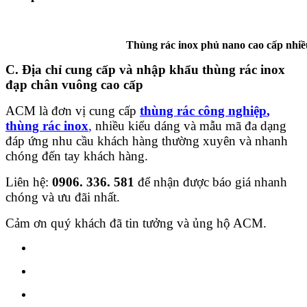
Thùng rác inox phủ nano cao cấp nhiều du
C. Địa chỉ cung cấp và nhập khẩu thùng rác inox
đạp chân vuông cao cấp
ACM là đơn vị cung cấp
thùng rác công nghiệp
,
thùng rác inox
,
nhiều kiểu dáng và mẫu mã đa dạng
đáp ứng nhu cầu khách hàng thường xuyên và nhanh
chóng đến tay khách hàng.
Liên hệ:
0906. 336. 581
để nhận được báo giá nhanh
chóng và ưu đãi nhất.
Cảm ơn quý khách đã tin tưởng và ủng hộ ACM.