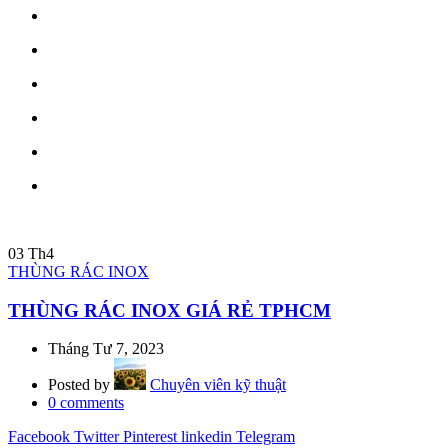
03
Th4
THÙNG RÁC INOX
THÙNG RÁC INOX GIÁ RẺ TPHCM
Tháng Tư 7, 2023
Posted by
Chuyên viên kỹ thuật
0
comments
Facebook
Twitter
Pinterest
linkedin
Telegram