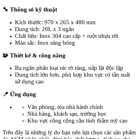
🔧 Thông số kỹ thuật
Kích thước: 970 x 265 x 480 mm
Dung tích: 20L x 3 ngăn
Chất liệu: Inox 304 cao cấp + ruột nhựa rời
Màu sắc: Inox sáng bóng
🧩 Thiết kế & công năng
Ba ngăn phân loại rác rõ ràng, nắp lật độc lập
Dung tích lớn hơn, phù hợp khu vực có tần suất
sử dụng cao
📍 Ứng dụng
Văn phòng, tòa nhà hành chính
Nhà hàng, khách sạn, trường học
Khu vực công cộng cần tính thẩm mỹ cao
Trên đây là những lý do bạn nên lựa chọn các sản phẩm