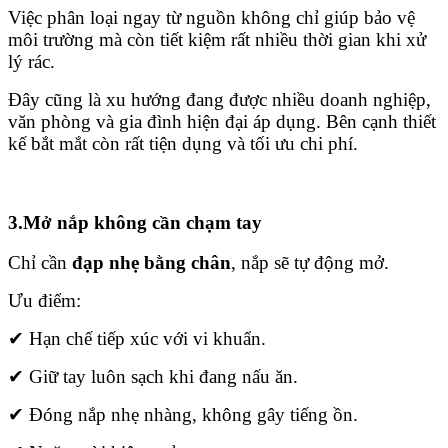
Việc phân loại ngay từ nguồn không chỉ giúp bảo vệ
môi trường mà còn tiết kiệm rất nhiều thời gian khi xử
lý rác.
Đây cũng là xu hướng đang được nhiều doanh nghiệp,
văn phòng và gia đình hiện đại áp dụng. Bên cạnh thiết
kế bắt mắt còn rất tiện dụng và tối ưu chi phí.
3.Mở nắp không cần chạm tay
Chỉ cần
đạp nhẹ bằng chân
, nắp sẽ tự động mở.
Ưu điểm:
✔ Hạn chế tiếp xúc với vi khuẩn.
✔ Giữ tay luôn sạch khi đang nấu ăn.
✔ Đóng nắp nhẹ nhàng, không gây tiếng ồn.