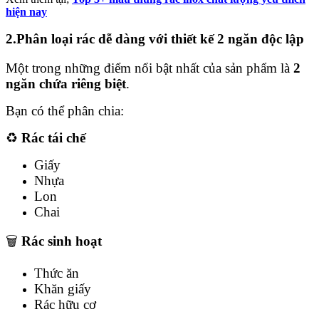
hiện nay
2.Phân loại rác dễ dàng với thiết kế 2 ngăn độc lập
Một trong những điểm nổi bật nhất của sản phẩm là
2
ngăn chứa riêng biệt
.
Bạn có thể phân chia:
♻
Rác tái chế
Giấy
Nhựa
Lon
Chai
🗑
Rác sinh hoạt
Thức ăn
Khăn giấy
Rác hữu cơ