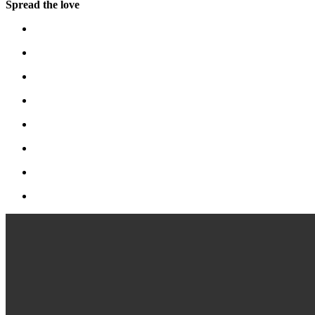
Spread the love