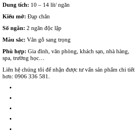
Dung tích:
10 – 14 lít/ ngăn
Kiểu mở:
Đạp chân
Số ngăn:
2 ngăn độc lập
Màu sắc:
Vân gỗ sang trọng
Phù hợp:
Gia đình, văn phòng, khách sạn, nhà hàng,
spa, trường học…
Liên hệ chúng tôi để nhận được tư vấn sản phẩm chi tiết
hơn: 0906 336 581.