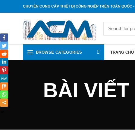
CHUYÊN CUNG CẤP THIẾT BỊ CÔNG NGIỆP TRÊN TOÀN QUỐC - 
BROWSE CATEGORIES
TRANG CHỦ
BÀI VIẾT