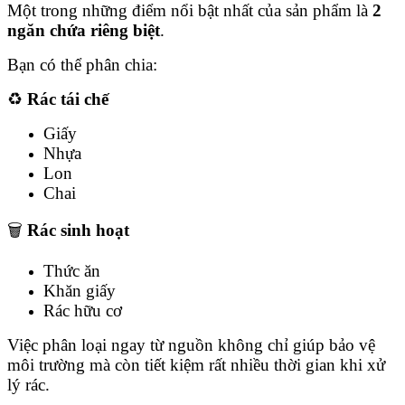
Một trong những điểm nổi bật nhất của sản phẩm là
2
ngăn chứa riêng biệt
.
Bạn có thể phân chia:
♻
Rác tái chế
Giấy
Nhựa
Lon
Chai
🗑
Rác sinh hoạt
Thức ăn
Khăn giấy
Rác hữu cơ
Việc phân loại ngay từ nguồn không chỉ giúp bảo vệ
môi trường mà còn tiết kiệm rất nhiều thời gian khi xử
lý rác.