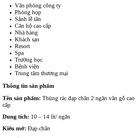
Văn phòng công ty
Phòng họp
Sảnh lễ tân
Căn hộ cao cấp
Nhà hàng
Khách sạn
Resort
Spa
Trường học
Bệnh viện
Trung tâm thương mại
Thông tin sản phẩm
Tên sản phẩm:
Thùng rác đạp chân 2 ngăn vân gỗ cao
cấp
Dung tích:
10 – 14 lít/ ngăn
Kiểu mở:
Đạp chân