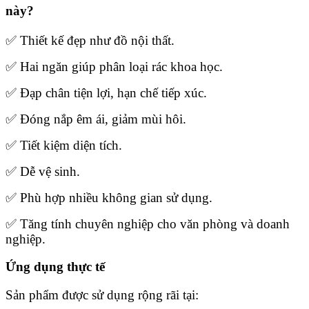
này?
✅ Thiết kế đẹp như đồ nội thất.
✅ Hai ngăn giúp phân loại rác khoa học.
✅ Đạp chân tiện lợi, hạn chế tiếp xúc.
✅ Đóng nắp êm ái, giảm mùi hôi.
✅ Tiết kiệm diện tích.
✅ Dễ vệ sinh.
✅ Phù hợp nhiều không gian sử dụng.
✅ Tăng tính chuyên nghiệp cho văn phòng và doanh
nghiệp.
Ứng dụng thực tế
Sản phẩm được sử dụng rộng rãi tại: