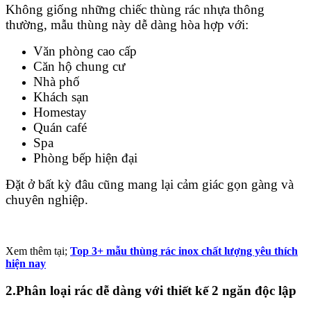
Không giống những chiếc thùng rác nhựa thông
thường, mẫu thùng này dễ dàng hòa hợp với:
Văn phòng cao cấp
Căn hộ chung cư
Nhà phố
Khách sạn
Homestay
Quán café
Spa
Phòng bếp hiện đại
Đặt ở bất kỳ đâu cũng mang lại cảm giác gọn gàng và
chuyên nghiệp.
Xem thêm tại;
Top 3+ mẫu thùng rác inox chất lượng yêu thích
hiện nay
2.Phân loại rác dễ dàng với thiết kế 2 ngăn độc lập