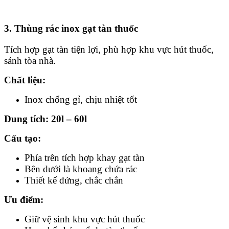
3. Thùng rác inox gạt tàn thuốc
Tích hợp gạt tàn tiện lợi, phù hợp khu vực hút thuốc,
sảnh tòa nhà.
Chất liệu:
Inox chống gỉ, chịu nhiệt tốt
Dung tích: 20l – 60l
Cấu tạo:
Phía trên tích hợp khay gạt tàn
Bên dưới là khoang chứa rác
Thiết kế đứng, chắc chắn
Ưu điểm:
Giữ vệ sinh khu vực hút thuốc