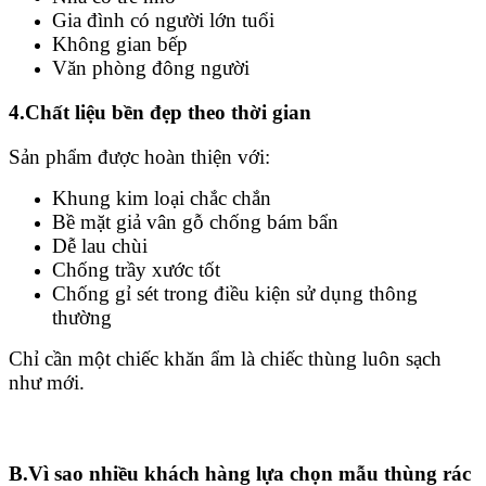
Gia đình có người lớn tuổi
Không gian bếp
Văn phòng đông người
4.Chất liệu bền đẹp theo thời gian
Sản phẩm được hoàn thiện với:
Khung kim loại chắc chắn
Bề mặt giả vân gỗ chống bám bẩn
Dễ lau chùi
Chống trầy xước tốt
Chống gỉ sét trong điều kiện sử dụng thông
thường
Chỉ cần một chiếc khăn ẩm là chiếc thùng luôn sạch
như mới.
B.Vì sao nhiều khách hàng lựa chọn mẫu thùng rác