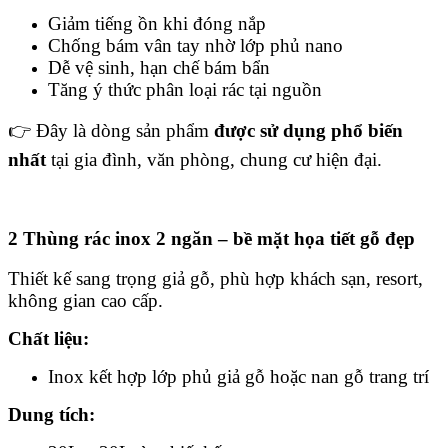
Giảm tiếng ồn khi đóng nắp
Chống bám vân tay nhờ lớp phủ nano
Dễ vệ sinh, hạn chế bám bẩn
Tăng ý thức phân loại rác tại nguồn
👉 Đây là dòng sản phẩm
được sử dụng phổ biến
nhất
tại gia đình, văn phòng, chung cư hiện đại.
2 Thùng rác inox 2 ngăn – bề mặt họa tiết gỗ đẹp
Thiết kế sang trọng giả gỗ, phù hợp khách sạn, resort,
không gian cao cấp.
Chất liệu:
Inox kết hợp lớp phủ giả gỗ hoặc nan gỗ trang trí
Dung tích: