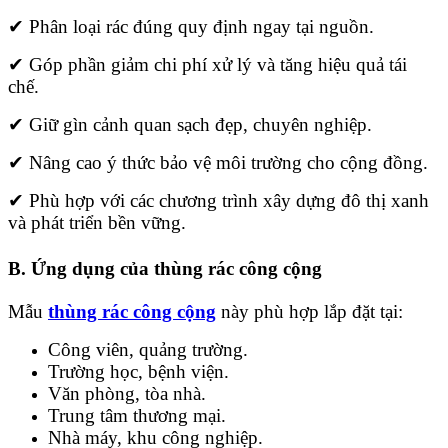
✔ Phân loại rác đúng quy định ngay tại nguồn.
✔ Góp phần giảm chi phí xử lý và tăng hiệu quả tái
chế.
✔ Giữ gìn cảnh quan sạch đẹp, chuyên nghiệp.
✔ Nâng cao ý thức bảo vệ môi trường cho cộng đồng.
✔ Phù hợp với các chương trình xây dựng đô thị xanh
và phát triển bền vững.
B. Ứng dụng của thùng rác công cộng
Mẫu
thùng rác công cộng
này phù hợp lắp đặt tại:
Công viên, quảng trường.
Trường học, bệnh viện.
Văn phòng, tòa nhà.
Trung tâm thương mại.
Nhà máy, khu công nghiệp.