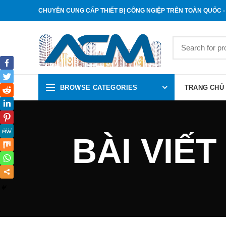
CHUYÊN CUNG CẤP THIẾT BỊ CÔNG NGIỆP TRÊN TOÀN QUỐC - 
BROWSE CATEGORIES
TRANG CHỦ
BÀI VIẾT