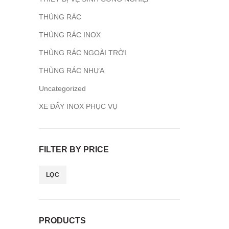
THÙNG RÁC
THÙNG RÁC INOX
THÙNG RÁC NGOÀI TRỜI
THÙNG RÁC NHỰA
Uncategorized
XE ĐẨY INOX PHỤC VỤ
FILTER BY PRICE
LỌC
PRODUCTS