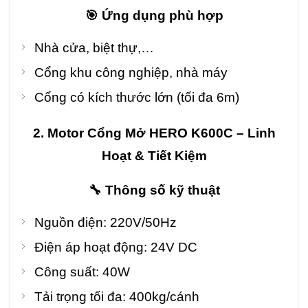
🎯 Ứng dụng phù hợp
Nhà cửa, biệt thự,…
Cổng khu công nghiệp, nhà máy
Cổng có kích thước lớn (tối đa 6m)
2. Motor Cổng Mở HERO K600C – Linh
Hoạt & Tiết Kiệm
🔧 Thông số kỹ thuật
Nguồn điện: 220V/50Hz
Điện áp hoạt động: 24V DC
Công suất: 40W
Tải trọng tối đa: 400kg/cánh