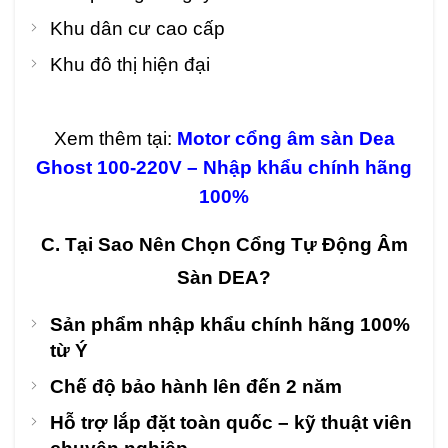
Khu dân cư cao cấp
Khu đô thị hiện đại
Xem thêm tại:
Motor cổng âm sàn Dea
Ghost 100-220V – Nhập khẩu chính hãng
100%
C. Tại Sao Nên Chọn Cổng Tự Động Âm
Sàn DEA?
Sản phẩm nhập khẩu chính hãng 100%
từ Ý
Chế độ bảo hành lên đến 2 năm
Hỗ trợ lắp đặt toàn quốc – kỹ thuật viên