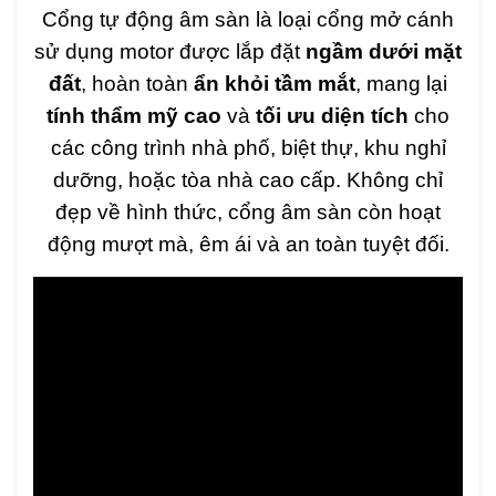
Cổng tự động âm sàn là loại cổng mở cánh
sử dụng motor được lắp đặt
ngầm dưới mặt
đất
, hoàn toàn
ẩn khỏi tầm mắt
, mang lại
tính thẩm mỹ cao
và
tối ưu diện tích
cho
các công trình nhà phố, biệt thự, khu nghỉ
dưỡng, hoặc tòa nhà cao cấp. Không chỉ
đẹp về hình thức, cổng âm sàn còn hoạt
động mượt mà, êm ái và an toàn tuyệt đối.