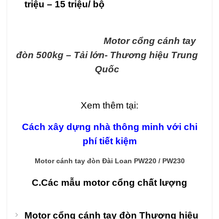
triệu – 15 triệu/ bộ
Motor cổng cánh tay
đòn 500kg – Tải lớn- Thương hiệu Trung
Quốc
Xem thêm tại:
Cách xây dựng nhà thông minh với chi
phí tiết kiệm
Motor cánh tay đòn Đài Loan PW220 / PW230
C.Các mẫu motor cổng chất lượng
Motor cổng cánh tay đòn Thương hiệu