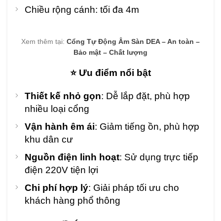
Chiều rộng cánh: tối đa 4m
Xem thêm tại:
Cổng Tự Động Âm Sàn DEA – An toàn –
Bảo mật – Chất lượng
⭐ Ưu điểm nổi bật
Thiết kế nhỏ gọn
: Dễ lắp đặt, phù hợp
nhiều loại cổng
Vận hành êm ái
: Giảm tiếng ồn, phù hợp
khu dân cư
Nguồn điện linh hoạt
: Sử dụng trực tiếp
điện 220V tiện lợi
Chi phí hợp lý
: Giải pháp tối ưu cho
khách hàng phổ thông