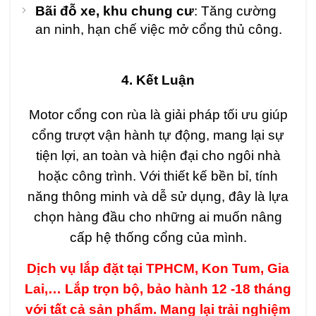
Bãi đỗ xe, khu chung cư
: Tăng cường
an ninh, hạn chế việc mở cổng thủ công.
4. Kết Luận
Motor cổng con rùa là giải pháp tối ưu giúp
cổng trượt vận hành tự động, mang lại sự
tiện lợi, an toàn và hiện đại cho ngôi nhà
hoặc công trình. Với thiết kế bền bỉ, tính
năng thông minh và dễ sử dụng, đây là lựa
chọn hàng đầu cho những ai muốn nâng
cấp hệ thống cổng của mình.
Dịch vụ lắp đặt tại TPHCM, Kon Tum, Gia
Lai,… Lắp trọn bộ, bảo hành 12 -18 tháng
với tất cả sản phẩm. Mang lại trải nghiệm