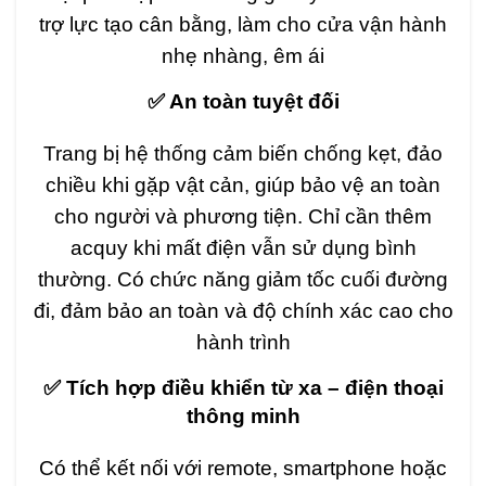
trợ lực tạo cân bằng, làm cho cửa vận hành
nhẹ nhàng, êm ái
✅ An toàn tuyệt đối
Trang bị hệ thống cảm biến chống kẹt, đảo
chiều khi gặp vật cản, giúp bảo vệ an toàn
cho người và phương tiện. Chỉ cần thêm
acquy khi mất điện vẫn sử dụng bình
thường. Có chức năng giảm tốc cuối đường
đi, đảm bảo an toàn và độ chính xác cao cho
hành trình
✅ Tích hợp điều khiển từ xa – điện thoại
thông minh
Có thể kết nối với remote, smartphone hoặc