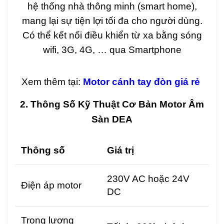
hệ thống nhà thông minh (smart home),
mang lại sự tiện lợi tối đa cho người dùng.
Có thể kết nối điều khiển từ xa bằng sóng
wifi, 3G, 4G, … qua Smartphone
Xem thêm tại:
Motor cánh tay đòn giá rẻ
2. Thông Số Kỹ Thuật Cơ Bản Motor Âm
Sàn DEA
Thông số
Giá trị
230V AC hoặc 24V
Điện áp motor
DC
Trọng lượng