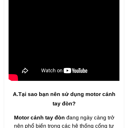
A.Tại sao bạn nên sử dụng motor cánh
tay đòn?
Motor cánh tay đòn
đang ngày càng trở
nên phổ biến trong các hệ thống cổng tự