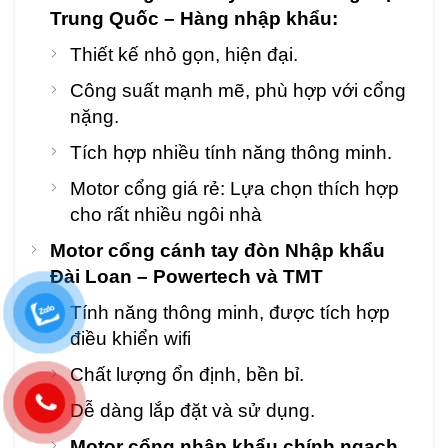
Trung Quốc – Hàng nhập khẩu:
Thiết kế nhỏ gọn, hiện đại.
Công suất mạnh mẽ, phù hợp với cổng
nặng.
Tích hợp nhiều tính năng thông minh.
Motor cổng giá rẻ: Lựa chọn thích hợp
cho rất nhiều ngôi nhà
Motor cổng cánh tay đòn Nhập khẩu
Đài Loan – Powertech và TMT
Tính năng thông minh, được tích hợp
điều khiển wifi
Chất lượng ổn định, bền bỉ.
Dễ dàng lắp đặt và sử dụng.
Motor cổng nhập khẩu chính ngạch