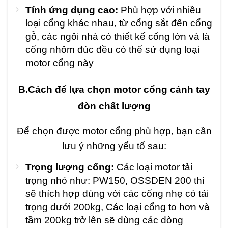
Tính ứng dụng cao:
Phù hợp với nhiều
loại cổng khác nhau, từ cổng sắt đến cổng
gỗ, các ngôi nhà có thiết kế cổng lớn và là
cổng nhôm đúc đều có thể sử dụng loại
motor cổng này
B.Cách để lựa chọn motor cổng cánh tay
đòn chất lượng
Để chọn được motor cổng phù hợp, bạn cần
lưu ý những yếu tố sau:
Trọng lượng cổng:
Các loại motor tải
trọng nhỏ như: PW150, OSSDEN 200 thì
sẽ thích hợp dùng với các cổng nhẹ có tải
trọng dưới 200kg, Các loại cổng to hơn và
tầm 200kg trở lên sẽ dùng các dòng