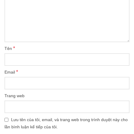
*
Tên
*
Email
Trang web
Lưu tên của tôi, email, và trang web trong trình duyệt này cho
lần bình luận kế tiếp của tôi.