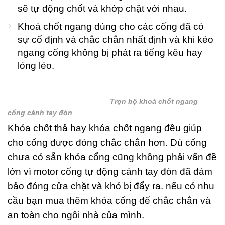
sẽ tự động chốt và khớp chặt với nhau.
Khoá chốt ngang dùng cho các cổng đã có
sự cố định và chắc chắn nhất định và khi kéo
ngang cổng không bị phát ra tiếng kêu hay
lỏng lẻo.
Trọn bộ khoá chốt ngang
cổng cánh tay đòn
Khóa chốt thả hay khóa chốt ngang đều giúp
cho cổng được đóng chắc chắn hơn. Dù cổng
chưa có sẵn khóa cổng cũng không phải vấn đề
lớn vì motor cổng tự động cánh tay đòn đã đảm
bảo đóng cửa chặt và khó bị đẩy ra. nếu có nhu
cầu bạn mua thêm khóa cổng để chắc chắn và
an toàn cho ngôi nhà của mình.