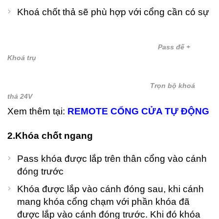
Khoá chốt thả sẽ phù hợp với cổng cần có sự
Pass đế +
Khoá trụ
Trọn bộ khoá
thả 24V
Xem thêm tại:
REMOTE CỔNG CỬA TỰ ĐỘNG
2.Khóa chốt ngang
Pass khóa được lắp trên thân cổng vào cánh
đóng trước
Khóa được lắp vào cánh đóng sau, khi cánh
mang khóa cổng chạm với phần khóa đã
được lắp vào cánh đóng trước. Khi đó khóa