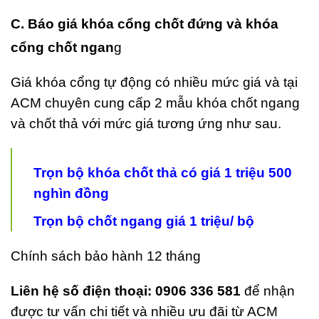
C. Báo giá khóa cổng chốt đứng và khóa
cổng chốt ngan
g
Giá khóa cổng tự động có nhiều mức giá và tại
ACM chuyên cung cấp 2 mẫu khóa chốt ngang
và chốt thả với mức giá tương ứng như sau.
Trọn bộ khóa chốt thả có giá 1 triệu 500
nghìn đồng
Trọn bộ chốt ngang giá 1 triệu/ bộ
Chính sách bảo hành 12 tháng
Liên hệ số điện thoại: 0906 336 581
để nhận
được tư vấn chi tiết và nhiều ưu đãi từ ACM