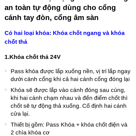
an toàn tự động dùng cho cổng
cánh tay đòn, cổng âm sàn
Có hai loại khóa: Khóa chốt ngang và khóa
chốt thả
1.Khóa chốt thả 24V
Pass khóa được lắp xuống nền, vị trí lắp ngay
dưới cánh cổng khi cả hai cánh cổng đóng lại
Khóa sẽ được lắp vào cánh đóng sau cùng,
khi hai cánh chạm nhau và đến điểm chốt thì
chốt sẽ tự động thả xuống. Cố định hai cánh
cửa lại.
Thiết bị gồm: Pass Khóa + khóa chốt điện và
2 chìa khóa cơ