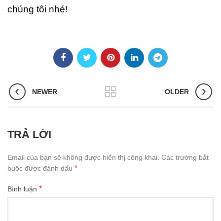
chúng tôi nhé!
NEWER
OLDER
TRẢ LỜI
Email của bạn sẽ không được hiển thị công khai.
Các trường bắt
*
buộc được đánh dấu
*
Bình luận