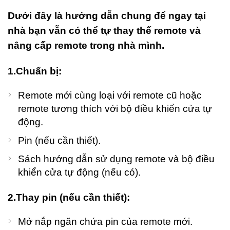
Dưới đây là hướng dẫn chung để ngay tại
nhà bạn vẫn có thể tự thay thế remote và
nâng cấp remote trong nhà mình.
1.Chuẩn bị:
Remote mới cùng loại với remote cũ hoặc
remote tương thích với bộ điều khiển cửa tự
động.
Pin (nếu cần thiết).
Sách hướng dẫn sử dụng remote và bộ điều
khiển cửa tự động (nếu có).
2.Thay pin (nếu cần thiết):
Mở nắp ngăn chứa pin của remote mới.