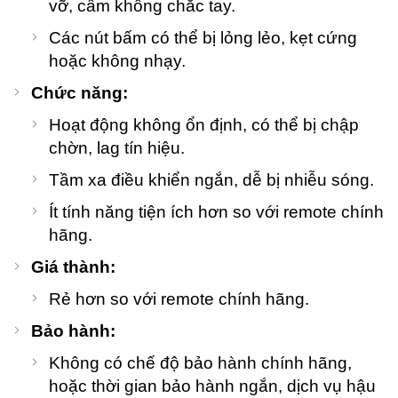
vỡ, cầm không chắc tay.
Các nút bấm có thể bị lỏng lẻo, kẹt cứng
hoặc không nhạy.
Chức năng:
Hoạt động không ổn định, có thể bị chập
chờn, lag tín hiệu.
Tầm xa điều khiển ngắn, dễ bị nhiễu sóng.
Ít tính năng tiện ích hơn so với remote chính
hãng.
Giá thành:
Rẻ hơn so với remote chính hãng.
Bảo hành:
Không có chế độ bảo hành chính hãng,
hoặc thời gian bảo hành ngắn, dịch vụ hậu