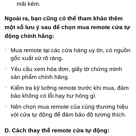
mãi kém.
Ngoài ra, bạn cũng có thể tham khảo thêm
một số lưu ý sau để chọn mua remote cửa tự
động chính hãng:
Mua remote tại các cửa hàng uy tín, có nguồn
gốc xuất xứ rõ ràng.
Yêu cầu xem hóa đơn, giấy tờ chứng minh
sản phẩm chính hãng.
Kiểm tra kỹ lưỡng remote trước khi mua, đảm
bảo không có lỗi hay hư hỏng gì.
Nên chọn mua remote của cùng thương hiệu
với cửa tự động để đảm bảo độ tương thích.
D. Cách thay thế remote cửa tự động: