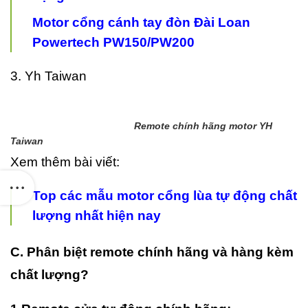
Motor cổng cánh tay đòn Đài Loan
Powertech PW150/PW200
3. Yh Taiwan
Remote chính hãng motor YH
Taiwan
Xem thêm bài viết:
Top các mẫu motor cổng lùa tự động chất
lượng nhất hiện nay
C. Phân biệt remote chính hãng và hàng kèm
chất lượng?