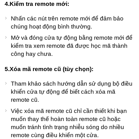
4.Kiểm tra remote mới:
Nhấn các nút trên remote mới để đảm bảo
chúng hoạt động bình thường.
Mở và đóng cửa tự động bằng remote mới để
kiểm tra xem remote đã được học mã thành
công hay chưa.
5.Xóa mã remote cũ (tùy chọn):
Tham khảo sách hướng dẫn sử dụng bộ điều
khiển cửa tự động để biết cách xóa mã
remote cũ.
Việc xóa mã remote cũ chỉ cần thiết khi bạn
muốn thay thế hoàn toàn remote cũ hoặc
muốn tránh tình trạng nhiễu sóng do nhiều
remote cùng điều khiển một cửa.