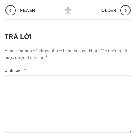
NEWER
OLDER
TRẢ LỜI
Email của bạn sẽ không được hiển thị công khai.
Các trường bắt
*
buộc được đánh dấu
*
Bình luận