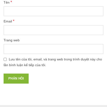
*
Tên
*
Email
Trang web
Lưu tên của tôi, email, và trang web trong trình duyệt này cho
lần bình luận kế tiếp của tôi.