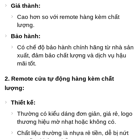
Giá thành:
Cao hơn so với remote hàng kèm chất
lượng.
Bảo hành:
Có chế độ bảo hành chính hãng từ nhà sản
xuất, đảm bảo chất lượng và dịch vụ hậu
mãi tốt.
2. Remote cửa tự động hàng kèm chất
lượng:
Thiết kế:
Thường có kiểu dáng đơn giản, giá rẻ, logo
thương hiệu mờ nhạt hoặc không có.
Chất liệu thường là nhựa rẻ tiền, dễ bị nứt