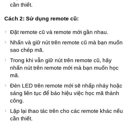
cần thiết.
Cách 2: Sử dụng remote cũ:
Đặt remote cũ và remote mới gần nhau.
Nhấn và giữ nút trên remote cũ mà bạn muốn
sao chép mã.
Trong khi vẫn giữ nút trên remote cũ, hãy
nhấn nút trên remote mới mà bạn muốn học
mã.
Đèn LED trên remote mới sẽ nhấp nháy hoặc
sáng liên tục để báo hiệu việc học mã thành
công.
Lặp lại thao tác trên cho các remote khác nếu
cần thiết.