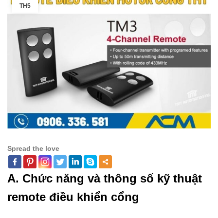
TH5
Spread the love
A. Chức năng và thông số kỹ thuật
remote điều khiển cổng