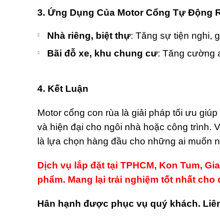
3. Ứng Dụng Của Motor Cổng Tự Động 
Nhà riêng, biệt thự
: Tăng sự tiện nghi, 
Bãi đỗ xe, khu chung cư
: Tăng cường 
4. Kết Luận
Motor cổng con rùa là giải pháp tối ưu giúp
và hiện đại cho ngôi nhà hoặc công trình. V
là lựa chọn hàng đầu cho những ai muốn 
Dịch vụ lắp đặt tại TPHCM, Kon Tum, Gia
phẩm. Mang lại trải nghiệm tốt nhất cho
Hân hạnh được phục vụ quý khách. Liên