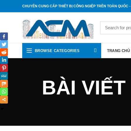
CHUYÊN CUNG CẤP THIẾT BỊ CÔNG NGIỆP TRÊN TOÀN QUỐC - 
BROWSE CATEGORIES
TRANG CHỦ
BÀI VIẾT