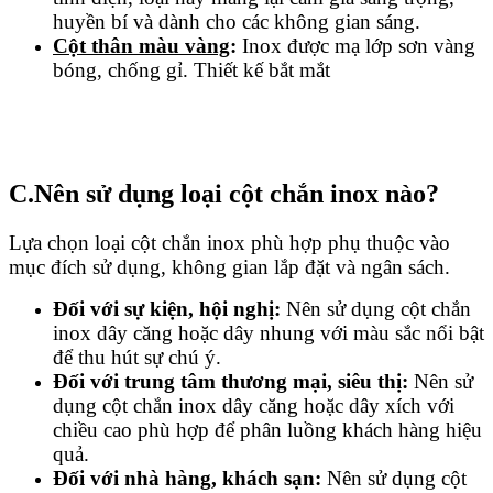
huyền bí và dành cho các không gian sáng.
Cột thân màu vàng
:
Inox được mạ lớp sơn vàng
bóng, chống gỉ. Thiết kế bắt mắt
C.Nên sử dụng loại cột chắn inox nào?
Lựa chọn loại cột chắn inox phù hợp phụ thuộc vào
mục đích sử dụng, không gian lắp đặt và ngân sách.
Đối với sự kiện, hội nghị:
Nên sử dụng cột chắn
inox dây căng hoặc dây nhung với màu sắc nổi bật
để thu hút sự chú ý.
Đối với trung tâm thương mại, siêu thị:
Nên sử
dụng cột chắn inox dây căng hoặc dây xích với
chiều cao phù hợp để phân luồng khách hàng hiệu
quả.
Đối với nhà hàng, khách sạn:
Nên sử dụng cột