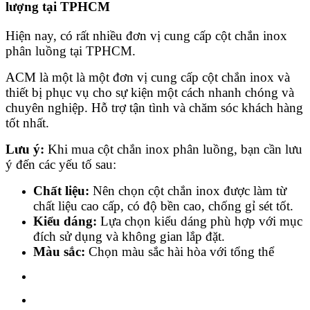
lượng tại TPHCM
Hiện nay, có rất nhiều đơn vị cung cấp cột chắn inox
phân luồng tại TPHCM.
ACM là một là một đơn vị cung cấp cột chắn inox và
thiết bị phục vụ cho sự kiện một cách nhanh chóng và
chuyên nghiệp. Hỗ trợ tận tình và chăm sóc khách hàng
tốt nhất.
Lưu ý:
Khi mua cột chắn inox phân luồng, bạn cần lưu
ý đến các yếu tố sau:
Chất liệu:
Nên chọn cột chắn inox được làm từ
chất liệu cao cấp, có độ bền cao, chống gỉ sét tốt.
Kiểu dáng:
Lựa chọn kiểu dáng phù hợp với mục
đích sử dụng và không gian lắp đặt.
Màu sắc:
Chọn màu sắc hài hòa với tổng thể