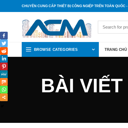
CHUYÊN CUNG CẤP THIẾT BỊ CÔNG NGIỆP TRÊN TOÀN QUỐC - 
BROWSE CATEGORIES
TRANG CHỦ
BÀI VIẾT