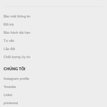
Bảo mật thông tin
Đổi trả
Bảo hành dài hạn
Tư vấn
L
ắp đặt
Chất lượng Uy tín
CHÚNG TÔI
Instagram profile
Youtube
Linkin
printerest