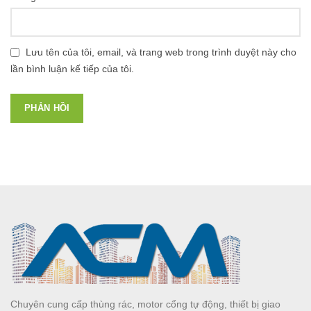
Lưu tên của tôi, email, và trang web trong trình duyệt này cho
lần bình luận kế tiếp của tôi.
Chuyên cung cấp thùng rác, motor cổng tự động, thiết bị giao