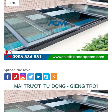
TH8
Spread the love