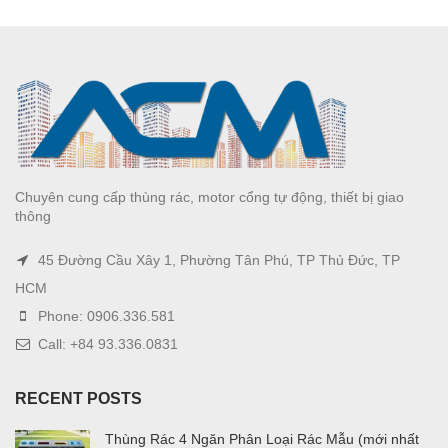
Chuyên cung cấp thùng rác, motor cổng tự động, thiết bị giao
thông
45 Đường Cầu Xây 1, Phường Tân Phú, TP Thủ Đức, TP
HCM
Phone: 0906.336.581
Call: +84 93.336.0831
RECENT POSTS
Thùng Rác 4 Ngăn Phân Loại Rác Mẫu (mới nhất