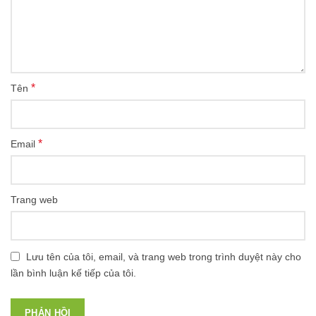
*
Tên
*
Email
Trang web
Lưu tên của tôi, email, và trang web trong trình duyệt này cho
lần bình luận kế tiếp của tôi.