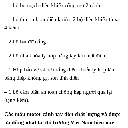
– 1 bộ bo mạch điều khiển cổng mở 2 cánh .
– 1 bộ thu on boar điều khiển, 2 bộ điều khiển từ xa
4 kênh
– 2 bộ bát đỡ cổng
– 2 bộ nhả khóa ly hợp bằng tay khi mất điện.
– 1 Hộp bảo vệ và hệ thống điều khiển ly hợp làm
bằng thép không gỉ, sơn tĩnh điện
– 1 bộ cảm biến an toàn chống kẹp người qua lại
(tặng kèm).
Các mẫu motor cánh tay đòn chất lượng và được
ưa dùng nhất tại thị trường Việt Nam hiện nay