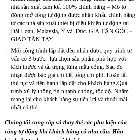
nhà sản xuất cam kết 100% chính hãng –
Mô tơ
đóng mở cổng tự động được nhập khẩu chính hãng
từ các nhà sản xuất thiết bị điều khiển tự động tại
Đài Loan, Malaysia, Ý và Đức. GIÁ TẬN GỐC –
GIAO TẬN TAY
Mỗi công trình lắp đặt đều nhận được quy trình tư
vấn có 3 bước: lựa chọn sản phẩm phù hợp với
kích thước và tải trọng từng mẫu cổng. Sau đó
nhận được báo giá chi tiết tổng chi phí. Hoàn tất
thủ tục và tiến hành lắp đặt cho khách hàng.Quá
trình xử lý thông tin nhanh chóng, tốc độ. Nhằm
mang lại cho khách hàng sự tiện lợi và thoải mái
nhất có thể.
Chúng tôi cung cấp và thay thế các phụ kiện của
cổng tự động khi khách hàng có nhu cầu. Hân