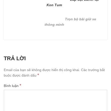
Kon Tum
Trọn bộ bãi giữ xe
thông minh
TRẢ LỜI
Email của bạn sẽ không được hiển thị công khai.
Các trường bắt
*
buộc được đánh dấu
*
Bình luận