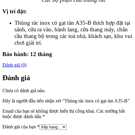
Vị trí đặt
:
Thùng rác inox có gạt tàn A35-B thích hợp đặt tại
sảnh, cửa ra vào, hành lang, cửa thang máy, chân
cầu thang bộ trong các toà nhà, khách sạn, khu vui
chơi giải trí.
Bảo hành: 12 tháng
Đánh giá (0)
Đánh giá
Chưa có đánh giá nào.
Hãy là người đầu tiên nhận xét “Thùng rác inox có gạt tàn A35-B”
Email của bạn sẽ không được hiển thị công khai.
Các trường bắt
buộc được đánh dấu
*
Đánh giá của bạn
*