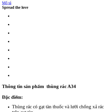
Mô tả
Spread the love
Thông tin sản phẩm thùng rác A34
Đặc điểm
:
Thùng rác có gạt tàn thuốc và lưới chống xả rác