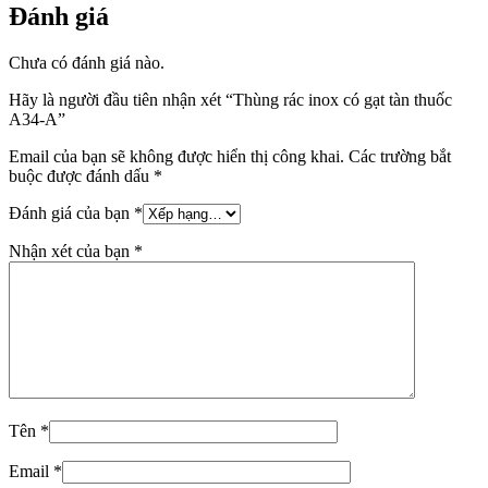
Đánh giá
Chưa có đánh giá nào.
Hãy là người đầu tiên nhận xét “Thùng rác inox có gạt tàn thuốc
A34-A”
Email của bạn sẽ không được hiển thị công khai.
Các trường bắt
buộc được đánh dấu
*
Đánh giá của bạn
*
Nhận xét của bạn
*
Tên
*
Email
*