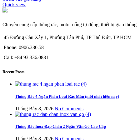
Quick view
Chuyên cung cấp thùng rác, motor cổng tự động, thiết bị giao thông
45 Đường Cầu Xây 1, Phường Tân Phú, TP Thủ Đức, TP HCM
Phone: 0906.336.581
Call: +84 93.336.0831
Recent Posts
Thùng Rác 4 Ngăn Phân Loại Rác Mẫu (mới nhất hiện nay)
Tháng Bảy 8, 2026
No Comments
Thùng Rác Inox Đạp Chân 2 Ngăn Vân Gỗ Cao Cấp
Tháng Bảy 8, 2026
No Comments