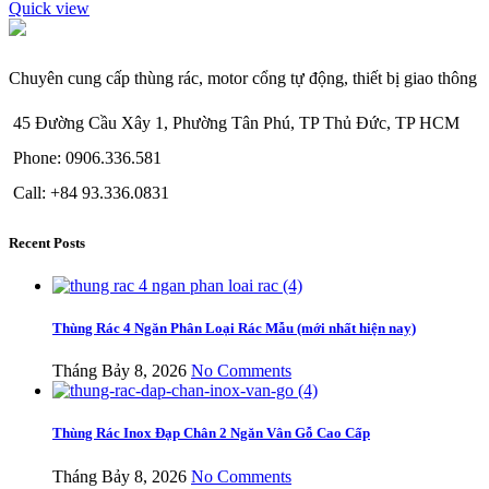
Quick view
Chuyên cung cấp thùng rác, motor cổng tự động, thiết bị giao thông
45 Đường Cầu Xây 1, Phường Tân Phú, TP Thủ Đức, TP HCM
Phone: 0906.336.581
Call: +84 93.336.0831
Recent Posts
Thùng Rác 4 Ngăn Phân Loại Rác Mẫu (mới nhất hiện nay)
Tháng Bảy 8, 2026
No Comments
Thùng Rác Inox Đạp Chân 2 Ngăn Vân Gỗ Cao Cấp
Tháng Bảy 8, 2026
No Comments