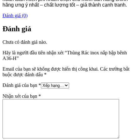
hãng ưng ý nhất – chất lượng tốt – giá thành cạnh tranh.
Đánh giá (0)
Đánh giá
Chưa có đánh giá nào.
Hãy là người đầu tiên nhận xét “Thùng Rác inox nắp bập bênh
A36-H”
Email của bạn sẽ không được hiển thị công khai.
Các trường bắt
buộc được đánh dấu
*
Đánh giá của bạn
*
Nhận xét của bạn
*