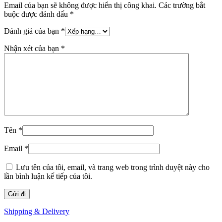
Email của bạn sẽ không được hiển thị công khai.
Các trường bắt
buộc được đánh dấu
*
Đánh giá của bạn
*
Nhận xét của bạn
*
Tên
*
Email
*
Lưu tên của tôi, email, và trang web trong trình duyệt này cho
lần bình luận kế tiếp của tôi.
Shipping & Delivery