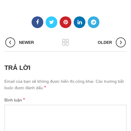
NEWER
OLDER
TRẢ LỜI
Email của bạn sẽ không được hiển thị công khai.
Các trường bắt
*
buộc được đánh dấu
*
Bình luận