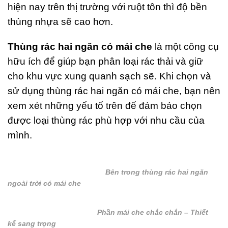
hiện nay trên thị trường với ruột tôn thì độ bền
thùng nhựa sẽ cao hơn.
Thùng rác hai ngăn có mái che
là một công cụ
hữu ích để giúp bạn phân loại rác thải và giữ
cho khu vực xung quanh sạch sẽ. Khi chọn và
sử dụng thùng rác hai ngăn có mái che, bạn nên
xem xét những yếu tố trên để đảm bảo chọn
được loại thùng rác phù hợp với nhu cầu của
mình.
Bên trong thùng rác hai ngăn
ngoài trời có mái che
Phần mái che chắc chắn – Thiết
kế sang trọng