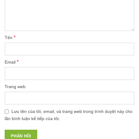
*
Tên
*
Email
Trang web
Lưu tên của tôi, email, và trang web trong trình duyệt này cho
lần bình luận kế tiếp của tôi.