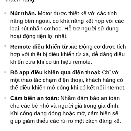
Nút nhấn.
Motor được thiết kế với các tính
năng bên ngoài, có khả năng kết hợp với các
loại nút nhấn cơ học. Hỗ trợ người sử dụng
hoạt động tiện lợi nhất.
Remote điều khiển từ xa:
Động cơ được tích
hợp với thiết bị điều khiển từ xa, dễ dàng điều
khiển cửa khi có tín hiệu remote.
Bộ app điều khiển qua điện thoại:
Chỉ với
một thao tác chạm điện thoại, khách hàng có
thể điều khiển mở cổng khi có kết nối internet.
Cảm biến an toàn:
Nhằm đảm bảo an toàn
cho các bé nhỏ và người già trong gia đình.
Khi cổng đang đóng hoặc mở, cảm biến sẽ
giúp giảm thiểu các rủi ro một cách đáng kể.