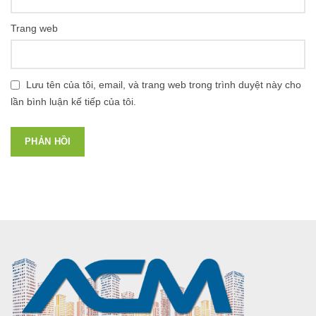
Trang web
Lưu tên của tôi, email, và trang web trong trình duyệt này cho
lần bình luận kế tiếp của tôi.