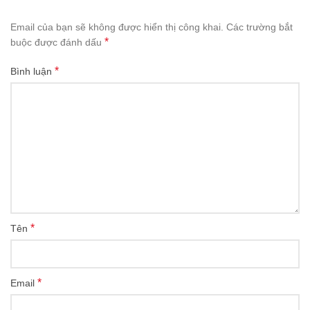
Email của bạn sẽ không được hiển thị công khai.
Các trường bắt
*
buộc được đánh dấu
*
Bình luận
*
Tên
*
Email