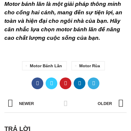
Motor bánh lăn là một giải pháp thông minh
cho cổng hai cánh, mang đến sự tiện lợi, an
toàn và hiện đại cho ngôi nhà của bạn. Hãy
cân nhắc lựa chọn motor bánh lăn để nâng
cao chất lượng cuộc sống của bạn.
Motor Bánh Lăn
Motor Rùa
NEWER
OLDER
TRẢ LỜI