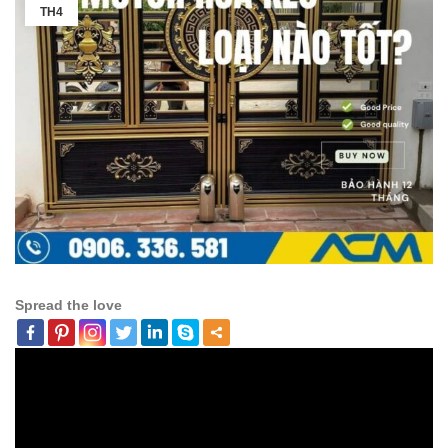
TH4
Spread the love