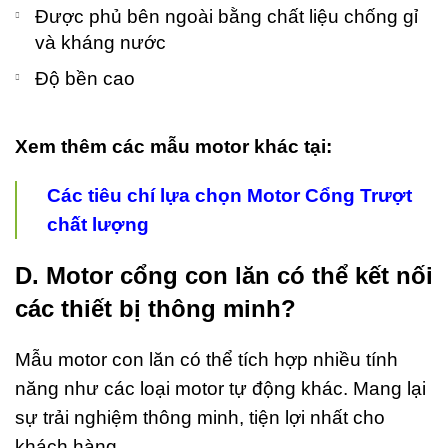
Được phủ bên ngoài bằng chất liệu chống gỉ
và kháng nước
Độ bền cao
Xem thêm các mẫu motor khác tại:
Các tiêu chí lựa chọn Motor Cổng Trượt
chất lượng
D. Motor cổng con lăn có thể kết nối
các thiết bị thông minh?
Mẫu motor con lăn có thể tích hợp nhiều tính
năng như các loại motor tự động khác. Mang lại
sự trải nghiệm thông minh, tiện lợi nhất cho
khách hàng.