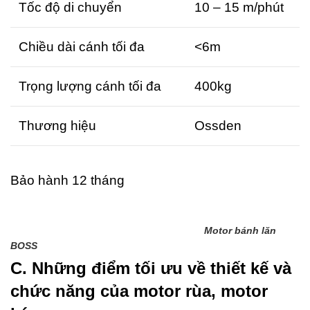
Tốc độ di chuyển
10 – 15 m/phút
Chiều dài cánh tối đa
<6m
Trọng lượng cánh tối đa
400kg
Thương hiệu
Ossden
Bảo hành 12 tháng
Motor bánh lăn
BOSS
C. Những điểm tối ưu về thiết kế và
chức năng của motor rùa, motor