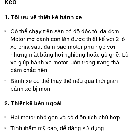
kéo
1. Tối ưu về thiết kế bánh xe
Có thể chạy trên sàn có độ dốc tối đa 4cm.
Motor mở cánh con lăn được thiết kế với 2 lò
xo phía sau, đảm bảo motor phù hợp với
những mặt bằng hơi nghiêng hoặc gồ ghề. Lò
xo giúp bánh xe motor luôn trong trạng thái
bám chắc nền.
Bánh xe có thể thay thế nếu qua thời gian
bánh xe bị mòn
2. Thiết kế bên ngoài
Hai motor nhỏ gọn và có diện tích phù hợp
Tính thẩm mỹ cao, dễ dàng sử dụng