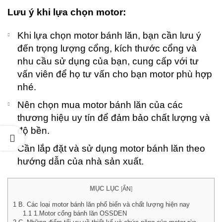
Lưu ý khi lựa chọn motor:
Khi lựa chọn motor bánh lăn, bạn cần lưu ý
đến trọng lượng cổng, kích thước cổng và
nhu cầu sử dụng của bạn, cung cấp với tư
vấn viên để họ tư vấn cho bạn motor phù hợp
nhé.
Nên chọn mua motor bánh lăn của các
thương hiệu uy tín để đảm bảo chất lượng và
độ bền.
Cần lắp đặt và sử dụng motor bánh lăn theo
hướng dẫn của nhà sản xuất.
MỤC LỤC
[
ẨN
]
1
B. Các loại motor bánh lăn phổ biến và chất lượng hiện nay
1.1
1.Motor cổng bánh lăn OSSDEN