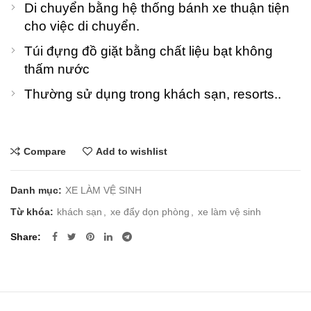
Di chuyển bằng hệ thống bánh xe thuận tiện
cho việc di chuyển.
Túi đựng đồ giặt bằng chất liệu bạt không
thấm nước
Thường sử dụng trong khách sạn, resorts..
Compare
Add to wishlist
Danh mục:
XE LÀM VỆ SINH
Từ khóa:
khách sạn
,
xe đẩy dọn phòng
,
xe làm vệ sinh
Share