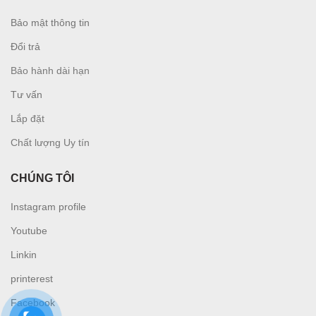
Bảo mật thông tin
Đổi trả
Bảo hành dài hạn
Tư vấn
L
ắp đặt
Chất lượng Uy tín
CHÚNG TÔI
Instagram profile
Youtube
Linkin
printerest
Facebook