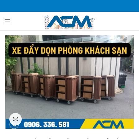
Click to enlarge