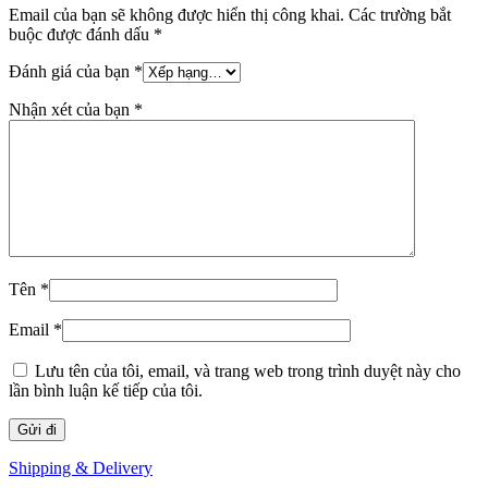
Email của bạn sẽ không được hiển thị công khai.
Các trường bắt
buộc được đánh dấu
*
Đánh giá của bạn
*
Nhận xét của bạn
*
Tên
*
Email
*
Lưu tên của tôi, email, và trang web trong trình duyệt này cho
lần bình luận kế tiếp của tôi.
Shipping & Delivery