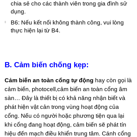
chia sẻ cho các thành viên trong gia đình sử
dụng.
B6: Nếu kết nối không thành công, vui lòng
thực hiện lại từ B4.
B. Cảm biến chống kẹp:
Cảm biến an toàn cổng tự động
hay còn gọi là
cảm biến, photocell,cảm biến an toàn cổng âm
sàn… Đây là thiết bị có khả năng nhận biết và
phát hiện vật cản trong vùng hoạt động của
cổng. Nếu có người hoặc phương tiện qua lại
khi cổng đang hoạt động, cảm biến sẽ phát tín
hiệu đến mạch điều khiển trung tâm. Cánh cổng