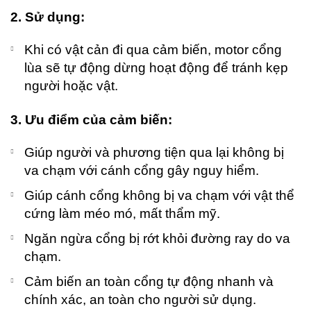
2. Sử dụng:
Khi có vật cản đi qua cảm biến, motor cổng
lùa sẽ tự động dừng hoạt động để tránh kẹp
người hoặc vật.
3. Ưu điểm của cảm biến:
Giúp người và phương tiện qua lại không bị
va chạm với cánh cổng gây nguy hiểm.
Giúp cánh cổng không bị va chạm với vật thể
cứng làm méo mó, mất thẩm mỹ.
Ngăn ngừa cổng bị rớt khỏi đường ray do va
chạm.
Cảm biến an toàn cổng tự động nhanh và
chính xác, an toàn cho người sử dụng.