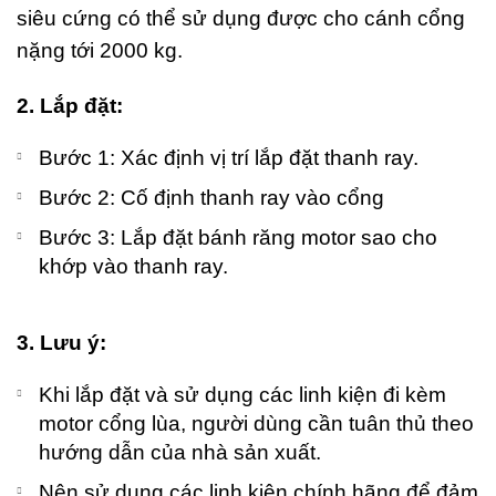
siêu cứng có thể sử dụng được cho cánh cổng
nặng tới 2000 kg.
2. Lắp đặt:
Bước 1: Xác định vị trí lắp đặt thanh ray.
Bước 2: Cố định thanh ray vào cổng
Bước 3: Lắp đặt bánh răng motor sao cho
khớp vào thanh ray.
3. Lưu ý:
Khi lắp đặt và sử dụng các linh kiện đi kèm
motor cổng lùa, người dùng cần tuân thủ theo
hướng dẫn của nhà sản xuất.
Nên sử dụng các linh kiện chính hãng để đảm