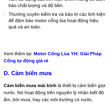
bảo chất lượng và độ bền.
Thường xuyên kiểm tra và bảo trì các linh kiện
để đảm bảo motor cổng lùa hoạt động hiệu
quả và an toàn.
Xem thêm tại:
Motor Cổng Lùa YH: Giải Pháp
Cổng tự động giá rẻ
D. Cảm biến mưa
Cảm biến mưa mái kính
là thiết bị cảm biến giọt
nước. Nó hoạt động trên nguyên lý nhận biết độ
ẩm, trời mưa, hay các môi trường có nước.