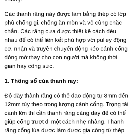
Các thanh răng này được làm bằng thép có lớp
phủ chống gỉ, chống ăn mòn và vô cùng chắc
chắn. Các răng cưa được thiết kế cách đều
nhau để có thể liên kết phù hợp với pulley động
cơ, nhận và truyền chuyển động kéo cánh cổng
đóng mở thay cho con người mà không thời
gian hay công sức.
1. Thông số của thanh ray:
Độ dày thành răng có thể dao động tự 8mm đến
12mm tùy theo trọng lượng cánh cổng. Trọng tải
cánh lớn thì cần thanh răng càng dày để có thể
giúp cổng trượt đi một cách nhẹ nhàng. Thanh
răng cổng lùa được làm được gia công từ thép