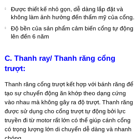
Được thiết kế nhỏ gọn, dễ dàng lắp đặt và
không làm ảnh hưởng đến thẩm mỹ của cổng.
Độ bền của sản phẩm cảm biến cổng tự động
lên đến 6 năm
C. Thanh ray/ Thanh răng cổng
trượt:
Thanh răng cổng
trượt
kết hợp với bánh răng để
tạo sự chuyển động ăn khớp theo dạng cứng
vào nhau mà không gây ra độ trượt. Thanh răng
được sử dụng cho cổng trượt tự động bởi lực
truyền đi từ motor rất lớn có thể giúp cánh cổng
có trọng lượng lớn di chuyển dễ dàng và nhanh
chóng.