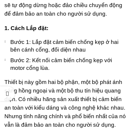
sẽ tự động dừng hoặc đảo chiều chuyển động
để đảm bảo an toàn cho người sử dụng.
1. Cách Lắp đặt:
Bước 1: Lắp đặt cảm biến chống kẹp ở hai
bên cánh cổng, đối diện nhau
Bước 2: Kết nối cảm biến chống kẹp với
motor cổng lùa.
Thiết bị này gồm hai bộ phận, một bộ phát ánh
sáng hồng ngoại và một bộ thu tín hiệu quang
điện. Có nhiều hãng sản xuất thiết bị cảm biến
an toàn với kiểu dáng và công nghệ khác nhau.
Nhưng tính năng chính và phổ biến nhất của nó
vẫn là đảm bảo an toàn cho người sử dụng.