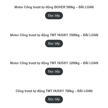
Motor Cổng trượt tự động BOXER 500kg – ĐÀI LOAN
Đọc tiếp
Motor Cổng trượt tự động TMT HUSKY 1500kg – ĐÀI LOAN
Đọc tiếp
Motor Cổng trượt tự động TMT HUSKY 1200kg – ĐÀI LOAN
Đọc tiếp
Cổng trượt tự động TMT HUSKY 700kg – ĐÀI LOAN
Đọc tiếp