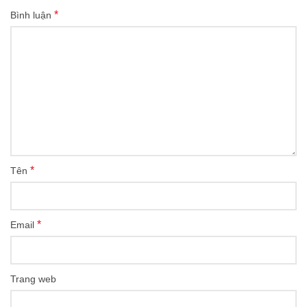
*
Bình luận
*
Tên
*
Email
Trang web