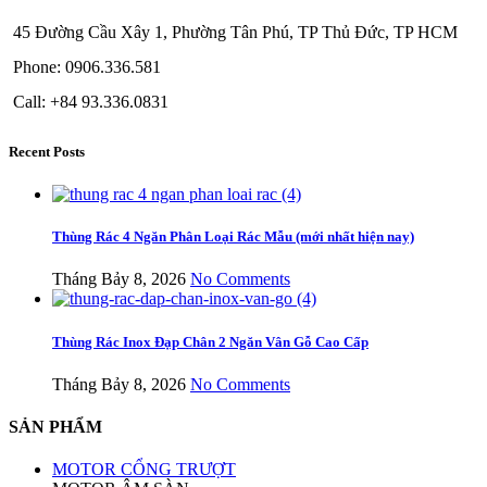
45 Đường Cầu Xây 1, Phường Tân Phú, TP Thủ Đức, TP HCM
Phone: 0906.336.581
Call: +84 93.336.0831
Recent Posts
Thùng Rác 4 Ngăn Phân Loại Rác Mẫu (mới nhất hiện nay)
Tháng Bảy 8, 2026
No Comments
Thùng Rác Inox Đạp Chân 2 Ngăn Vân Gỗ Cao Cấp
Tháng Bảy 8, 2026
No Comments
SẢN PHẨM
MOTOR CỔNG TRƯỢT