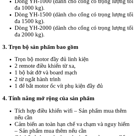
Dòng YH-1000 (dành cho cổng có trọng lượng tối
đa 1000 kg).
Dòng YH-1500 (dành cho cổng có trọng lượng tối
đa 1500 kg).
Dòng YH-2000 (dành cho cổng có trọng lượng tối
đa 2000 kg).
3. Trọn bộ sản phẩm bao gồm
Trọn bộ motor đầy đủ linh kiện
2 remote điều khiển từ xa,
1 bộ bát đỡ và board mạch
2 từ ngắt hành trình
1 đế bắt motor ốc vít phụ kiện đầy đủ
4. Tính năng mở rộng của sản phẩm
Tích hợp điều khiển wifi – Sản phẩm mua thêm
nếu cần
Cảm biến an toàn hạn chế va chạm và nguy hiểm
– Sản phẩm mua thêm nếu cần