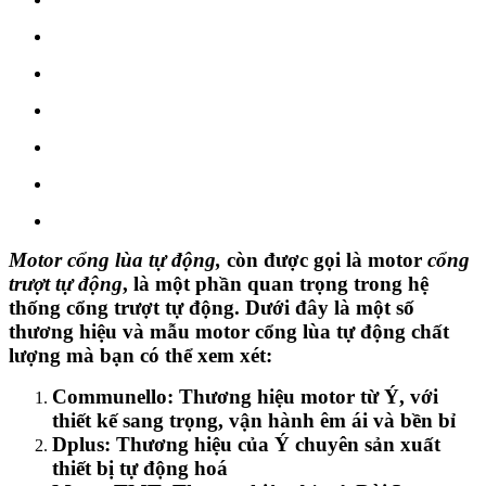
Motor cổng lùa tự động,
còn được gọi là motor
cổng
trượt tự động
, là một phần quan trọng trong hệ
thống cổng trượt tự động. Dưới đây là một số
thương hiệu và mẫu motor cổng lùa tự động chất
lượng mà bạn có thể xem xét:
Communello: Thương hiệu motor từ Ý, với
thiết kế sang trọng, vận hành êm ái và bền bỉ
Dplus: Thương hiệu của Ý chuyên sản xuất
thiết bị tự động hoá