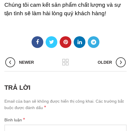
Chúng tôi cam kết sản phẩm chất lượng và sự
tận tình sẽ làm hài lòng quý khách hàng!
NEWER
OLDER
TRẢ LỜI
Email của bạn sẽ không được hiển thị công khai.
Các trường bắt
*
buộc được đánh dấu
*
Bình luận