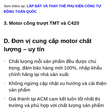
Xem thêm tại:
LẮP ĐẶT VÀ THAY THẾ PHỤ KIỆN CỔNG TỰ
ĐỘNG TOÀN QUỐC
3. Motor cổng trượt TMT và C420
D. Đơn vị cung cấp motor chất
lượng – uy tín
Chất lượng mỗi sản phẩm đều được chú
trọng, đảm bảo hàng mới 100%, nhập khẩu
chính hãng tại nhà sản xuất
Không ngừng cập nhật xu hướng và cải thiện
sản phẩm
Giá thành tại ACM cam kết luôn tốt nhất thị
trường và phù hợp với chất lượng sản phẩm