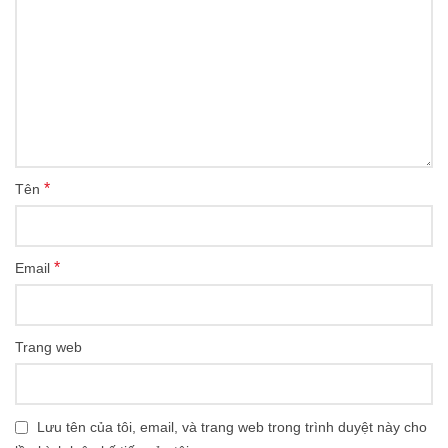
*
Tên
*
Email
Trang web
Lưu tên của tôi, email, và trang web trong trình duyệt này cho