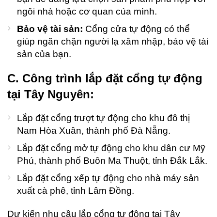
ngôi nhà hoặc cơ quan của mình.
Bảo vệ tài sản:
Cổng cửa tự động có thể
giúp ngăn chặn người lạ xâm nhập, bảo vệ tài
sản của bạn.
C. Công trình lắp đặt cổng tự động
tại Tây Nguyên:
Lắp đặt cổng trượt tự động cho khu đô thị
Nam Hòa Xuân, thành phố Đà Nẵng.
Lắp đặt cổng mở tự động cho khu dân cư Mỹ
Phú, thành phố Buôn Ma Thuột, tỉnh Đắk Lắk.
Lắp đặt cổng xếp tự động cho nhà máy sản
xuất cà phê, tỉnh Lâm Đồng.
Dự kiến nhu cầu lắp cổng tự động tại Tây