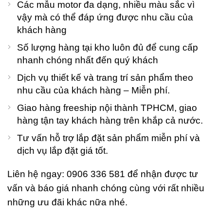
Các mẫu motor đa dạng, nhiều màu sắc vì
vậy mà có thể đáp ứng được nhu cầu của
khách hàng
Số lượng hàng tại kho luôn đủ để cung cấp
nhanh chóng nhất đến quý khách
Dịch vụ thiết kế và trang trí sản phẩm theo
nhu cầu của khách hàng – Miễn phí.
Giao hàng freeship nội thành TPHCM, giao
hàng tận tay khách hàng trên khắp cả nước.
Tư vấn hỗ trợ lắp đặt sản phẩm miễn phí và
dịch vụ lắp đặt giá tốt.
Liên hệ ngay: 0906 336 581 để nhận được tư
vấn và báo giá nhanh chóng cùng với rất nhiều
những ưu đãi khác nữa nhé.