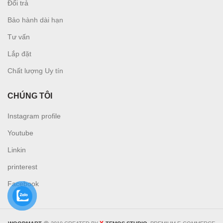
Đổi trả
Bảo hành dài hạn
Tư vấn
L
ắp đặt
Chất lượng Uy tín
CHÚNG TÔI
Instagram profile
Youtube
Linkin
printerest
Facebook