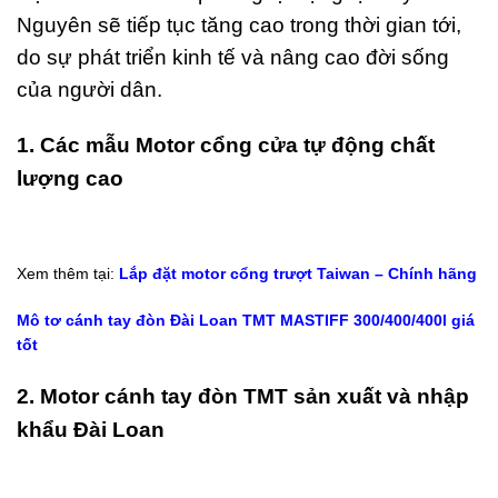
Nguyên sẽ tiếp tục tăng cao trong thời gian tới,
do sự phát triển kinh tế và nâng cao đời sống
của người dân.
1. Các mẫu Motor cổng cửa tự động chất
lượng cao
Xem thêm tại:
Lắp đặt motor cổng trượt Taiwan – Chính hãng
Mô tơ cánh tay đòn Đài Loan TMT MASTIFF 300/400/400l giá
tốt
2. Motor cánh tay đòn TMT sản xuất và nhập
khẩu Đài Loan