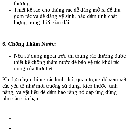
thương.
Thiết kế sao cho thùng rác dễ dàng mở ra để thu
gom rác và dễ dàng vệ sinh, bảo đảm tính chất
lượng trong thời gian dài.
6. Chống Thấm Nước:
Nếu sử dụng ngoài trời, thì thùng rác thường được
thiết kế chống thấm nước để bảo vệ rác khỏi tác
động của thời tiết.
Khi lựa chọn thùng rác hình thú, quan trọng để xem xét
các yếu tố như môi trường sử dụng, kích thước, tính
năng, và vật liệu để đảm bảo rằng nó đáp ứng đúng
nhu cầu của bạn.