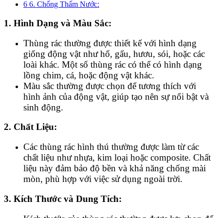
6
6. Chống Thấm Nước:
1. Hình Dạng và Màu Sắc:
Thùng rác thường được thiết kế với hình dạng
giống động vật như hổ, gấu, hươu, sói, hoặc các
loài khác. Một số thùng rác có thể có hình dạng
lồng chim, cá, hoặc động vật khác.
Màu sắc thường được chọn để tương thích với
hình ảnh của động vật, giúp tạo nên sự nổi bật và
sinh động.
2. Chất Liệu:
Các thùng rác hình thú thường được làm từ các
chất liệu như nhựa, kim loại hoặc composite. Chất
liệu này đảm bảo độ bền và khả năng chống mài
mòn, phù hợp với việc sử dụng ngoài trời.
3. Kích Thước và Dung Tích: