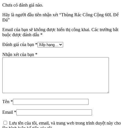
Chưa có đánh giá nào.
Hãy là người đầu tiên nhận xét “Thùng Rác Công Cộng 60L Đế
Đá”
Email của bạn sẽ không được hiển thị công khai.
Các trường bắt
buộc được đánh dấu
*
Đánh giá của bạn
*
Nhận xét của bạn
*
Tên
*
Email
*
Lưu tên của tôi, email, và trang web trong trình duyệt này cho