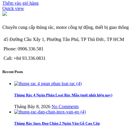
Thêm vào giỏ hàng
Quick view
Chuyên cung cấp thùng rác, motor cổng tự động, thiết bị giao thông
45 Đường Cầu Xây 1, Phường Tân Phú, TP Thủ Đức, TP HCM
Phone: 0906.336.581
Call: +84 93.336.0831
Recent Posts
Thùng Rác 4 Ngăn Phân Loại Rác Mẫu (mới nhất hiện nay)
Tháng Bảy 8, 2026
No Comments
Thùng Rác Inox Đạp Chân 2 Ngăn Vân Gỗ Cao Cấp