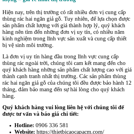
Hiện nay, trên thị trường có rất nhiều đơn vị cung cấp
thùng rác hai ngăn giả gỗ. Tuy nhiên, để lựa chọn được
sản phẩm chất lượng với giá thành hợp lý, quý khách
hàng nên tìm đến những đơn vị uy tín, có nhiều năm
kinh nghiệm trong lĩnh vực sản xuất và cung cấp thiết
bị vệ sinh môi trường.
Là đơn vị uy tín hàng đầu trong lĩnh vực cung cấp
thùng rác ngoài trời, chúng tôi cam kết mang đến cho
quý khách hàng những sản phẩm chất lượng cao với giá
thành cạnh tranh nhất thị trường. Các sản phẩm thùng
rác hai ngăn giả gỗ của chúng tôi đều được bảo hành 12
tháng, đảm bảo mang đến sự hài lòng cho quý khách
hàng.
Quý khách hàng vui lòng liên hệ với chúng tôi để
được tư vấn và báo giá chi tiết:
Hotline:
0906 336 581
Website:
https://thietbicaocapacm.com/