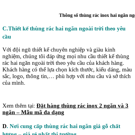
Thông số thùng rác inox hai ngăn ngoài
C.Thiết kế thùng rác hai ngăn ngoài trời theo yêu
cầu
Với đội ngũ thiết kế chuyên nghiệp và giàu kinh
nghiệm, chúng tôi đáp ứng mọi nhu cầu thiết kế thùng
rác hai ngăn ngoài trời theo yêu cầu của khách hàng.
Khách hàng có thể lựa chọn kích thước, kiểu dáng, màu
sắc, logo, thông tin,… phù hợp với nhu cầu và sở thích
của mình.
Xem thêm tại:
Đặt hàng thùng rác inox 2 ngăn và 3
ngăn – Mẫu mã đa dạng
D
. Nơi cung cấp thùng rác hai ngăn giả gỗ chất
lượng – giá rẻ nhất thị trường