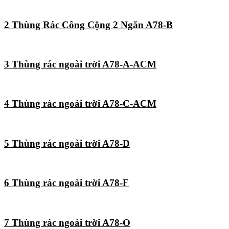
2 Thùng Rác Công Cộng 2 Ngăn A78-B
3 Thùng rác ngoài trời A78-A-ACM
4 Thùng rác ngoài trời A78-C-ACM
5 Thùng rác ngoài trời A78-D
6 Thùng rác ngoài trời A78-F
7 Thùng rác ngoài trời A78-O