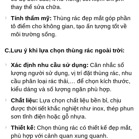
thay thế sửa chữa.
Tính thẩm mỹ:
Thùng rác đẹp mắt góp phần
tô điểm cho không gian, tạo ấn tượng tốt về
môi trường sống.
C.Lưu ý khi lựa chọn thùng rác ngoài trời:
Xác định nhu cầu sử dụng:
Cân nhắc số
lượng người sử dụng, vị trí đặt thùng rác, nhu
cầu phân loại rác thải,… để chọn kích thước,
kiểu dáng và số lượng ngăn phù hợp.
Chất liệu:
Lựa chọn chất liệu bền bỉ, chịu
được thời tiết khắc nghiệt như inox, thép phun
sơn tĩnh điện hoặc gỗ nhựa.
Thiết kế:
Chọn thùng rác có thiết kế đẹp mắt,
phù hợp với cảnh quan xung quanh.