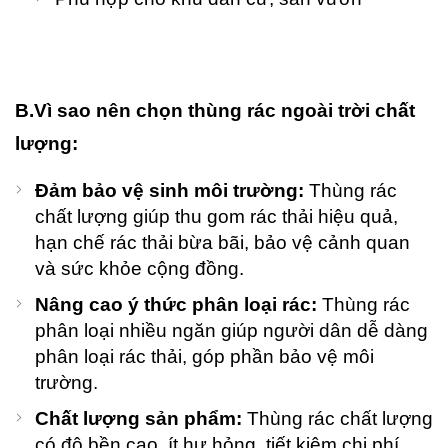
B.Vì sao nên chọn thùng rác ngoài trời chất
lượng:
Đảm bảo vệ sinh môi trường:
Thùng rác
chất lượng giúp thu gom rác thải hiệu quả,
hạn chế rác thải bừa bãi, bảo vệ cảnh quan
và sức khỏe cộng đồng.
Nâng cao ý thức phân loại rác:
Thùng rác
phân loại nhiều ngăn giúp người dân dễ dàng
phân loại rác thải, góp phần bảo vệ môi
trường.
Chất lượng sản phẩm:
Thùng rác chất lượng
có độ bền cao, ít hư hỏng, tiết kiệm chi phí