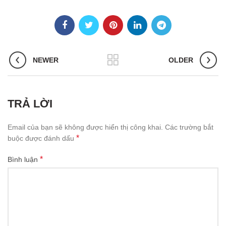
NEWER
OLDER
TRẢ LỜI
Email của bạn sẽ không được hiển thị công khai.
Các trường bắt
*
buộc được đánh dấu
*
Bình luận