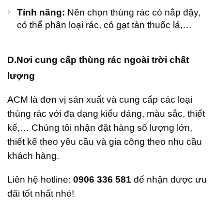
Tính năng:
Nên chọn thùng rác có nắp đậy,
có thể phân loại rác, có gạt tàn thuốc lá,…
D.Nơi cung cấp thùng rác ngoài trời chất
lượng
ACM là đơn vị sản xuất và cung cấp các loại
thùng rác với đa dạng kiểu dáng, màu sắc, thiết
kế,… Chúng tôi nhận đặt hàng số lượng lớn,
thiết kế theo yêu cầu và gia công theo nhu cầu
khách hàng.
Liên hệ hotline:
0906 336 581
để nhận được ưu
đãi tốt nhất nhé!