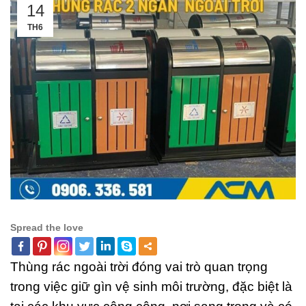
14
TH6
Spread the love
Thùng rác ngoài trời đóng vai trò quan trọng
trong việc giữ gìn vệ sinh môi trường, đặc biệt là