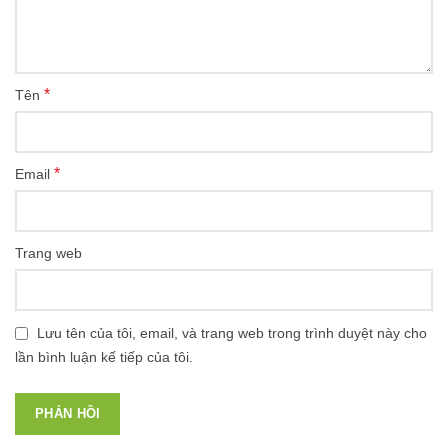
*
Tên
*
Email
Trang web
Lưu tên của tôi, email, và trang web trong trình duyệt này cho
lần bình luận kế tiếp của tôi.