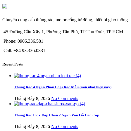
Chuyên cung cấp thùng rác, motor cổng tự động, thiết bị giao thông
45 Đường Cầu Xây 1, Phường Tân Phú, TP Thủ Đức, TP HCM
Phone: 0906.336.581
Call: +84 93.336.0831
Recent Posts
Thùng Rác 4 Ngăn Phân Loại Rác Mẫu (mới nhất hiện nay)
Tháng Bảy 8, 2026
No Comments
Thùng Rác Inox Đạp Chân 2 Ngăn Vân Gỗ Cao Cấp
Tháng Bảy 8, 2026
No Comments