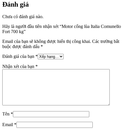
Đánh giá
Chưa có đánh giá nào.
Hãy là người đầu tiên nhận xét “Motor cổng lùa Italia Comunello
Fort 700 kg”
Email của bạn sẽ không được hiển thị công khai.
Các trường bắt
buộc được đánh dấu
*
Đánh giá của bạn
*
Nhận xét của bạn
*
Tên
*
Email
*