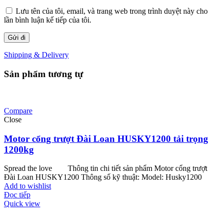
Lưu tên của tôi, email, và trang web trong trình duyệt này cho
lần bình luận kế tiếp của tôi.
Shipping & Delivery
Sản phẩm tương tự
Compare
Close
Motor cổng trượt Đài Loan HUSKY1200 tải trọng
1200kg
Spread the love Thông tin chi tiết sản phẩm Motor cổng trượt
Đài Loan HUSKY1200 Thông số kỹ thuật: Model: Husky1200
Add to wishlist
Đọc tiếp
Quick view