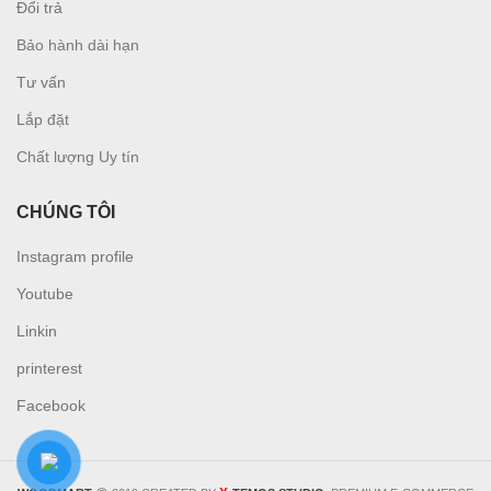
Đổi trả
Bảo hành dài hạn
Tư vấn
L
ắp đặt
Chất lượng Uy tín
CHÚNG TÔI
Instagram profile
Youtube
Linkin
printerest
Facebook