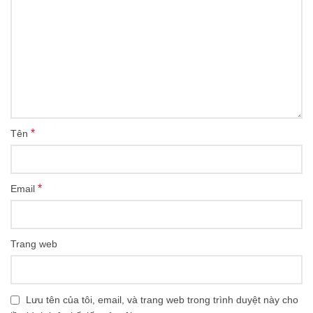
*
Tên
*
Email
Trang web
Lưu tên của tôi, email, và trang web trong trình duyệt này cho