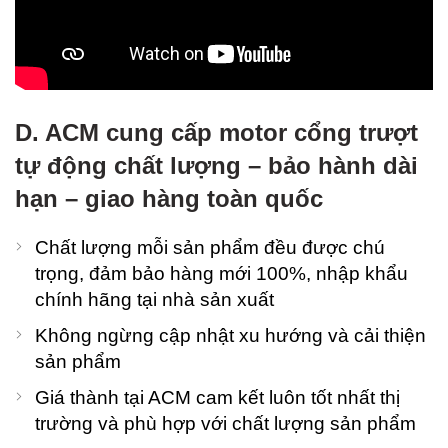
D. ACM cung cấp motor cổng trượt
tự động chất lượng – bảo hành dài
hạn – giao hàng toàn quốc
Chất lượng mỗi sản phẩm đều được chú
trọng, đảm bảo hàng mới 100%, nhập khẩu
chính hãng tại nhà sản xuất
Không ngừng cập nhật xu hướng và cải thiện
sản phẩm
Giá thành tại ACM cam kết luôn tốt nhất thị
trường và phù hợp với chất lượng sản phẩm