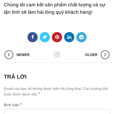
Chúng tôi cam kết sản phẩm chất lượng và sự
tận tình sẽ làm hài lòng quý khách hàng!
NEWER
OLDER
TRẢ LỜI
Email của bạn sẽ không được hiển thị công khai.
Các trường bắt
*
buộc được đánh dấu
*
Bình luận