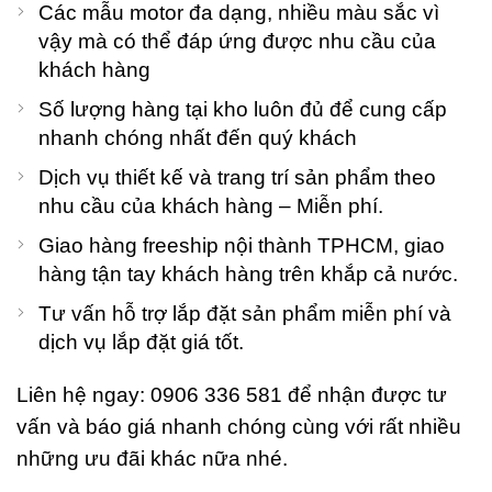
Các mẫu motor đa dạng, nhiều màu sắc vì
vậy mà có thể đáp ứng được nhu cầu của
khách hàng
Số lượng hàng tại kho luôn đủ để cung cấp
nhanh chóng nhất đến quý khách
Dịch vụ thiết kế và trang trí sản phẩm theo
nhu cầu của khách hàng – Miễn phí.
Giao hàng freeship nội thành TPHCM, giao
hàng tận tay khách hàng trên khắp cả nước.
Tư vấn hỗ trợ lắp đặt sản phẩm miễn phí và
dịch vụ lắp đặt giá tốt.
Liên hệ ngay: 0906 336 581 để nhận được tư
vấn và báo giá nhanh chóng cùng với rất nhiều
những ưu đãi khác nữa nhé.