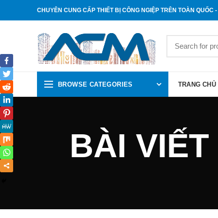
CHUYÊN CUNG CẤP THIẾT BỊ CÔNG NGIỆP TRÊN TOÀN QUỐC - 
BROWSE CATEGORIES
TRANG CHỦ
BÀI VIẾT