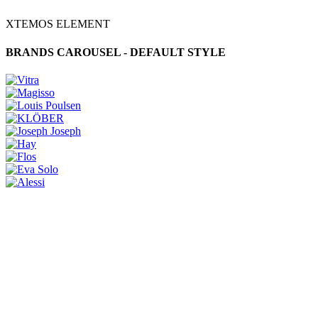
XTEMOS ELEMENT
BRANDS CAROUSEL - DEFAULT STYLE