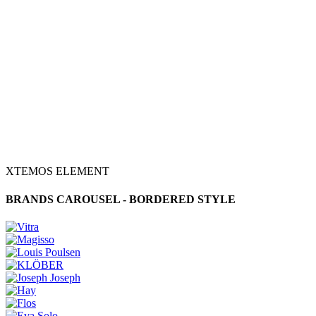
XTEMOS ELEMENT
BRANDS CAROUSEL - BORDERED STYLE