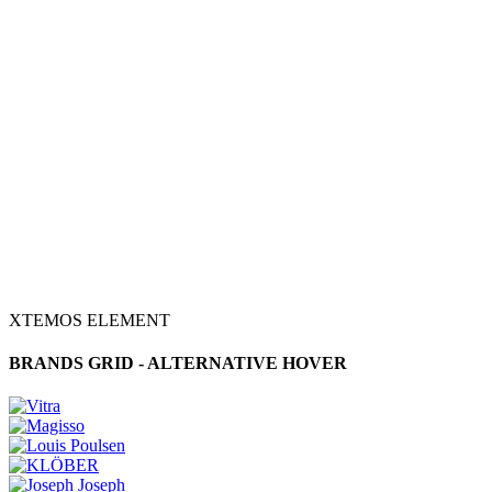
XTEMOS ELEMENT
BRANDS GRID - ALTERNATIVE HOVER