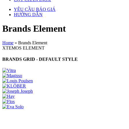
YÊU CẦU BÁO GIÁ
HƯỚNG DẪN
Brands Element
Home
»
Brands Element
XTEMOS ELEMENT
BRANDS GRID - DEFAULT STYLE