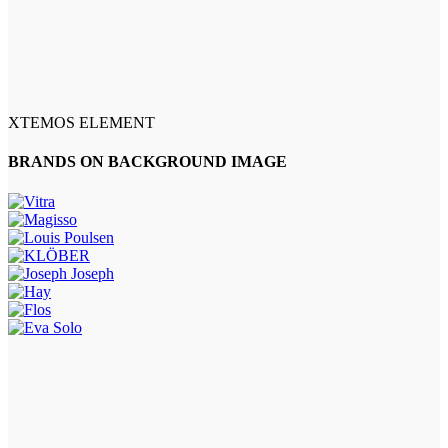
XTEMOS ELEMENT
BRANDS ON BACKGROUND IMAGE