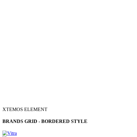
XTEMOS ELEMENT
BRANDS GRID - BORDERED STYLE