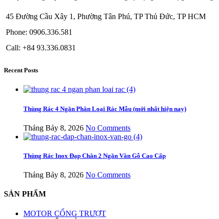
45 Đường Cầu Xây 1, Phường Tân Phú, TP Thủ Đức, TP HCM
Phone: 0906.336.581
Call: +84 93.336.0831
Recent Posts
Thùng Rác 4 Ngăn Phân Loại Rác Mẫu (mới nhất hiện nay)
Tháng Bảy 8, 2026
No Comments
Thùng Rác Inox Đạp Chân 2 Ngăn Vân Gỗ Cao Cấp
Tháng Bảy 8, 2026
No Comments
SẢN PHẨM
MOTOR CỔNG TRƯỢT