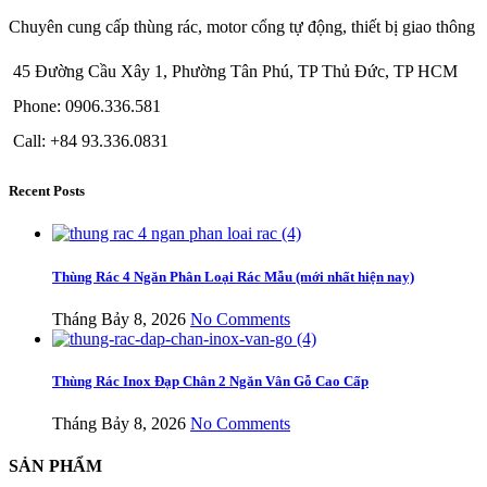
Chuyên cung cấp thùng rác, motor cổng tự động, thiết bị giao thông
45 Đường Cầu Xây 1, Phường Tân Phú, TP Thủ Đức, TP HCM
Phone: 0906.336.581
Call: +84 93.336.0831
Recent Posts
Thùng Rác 4 Ngăn Phân Loại Rác Mẫu (mới nhất hiện nay)
Tháng Bảy 8, 2026
No Comments
Thùng Rác Inox Đạp Chân 2 Ngăn Vân Gỗ Cao Cấp
Tháng Bảy 8, 2026
No Comments
SẢN PHẨM