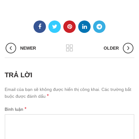
NEWER
OLDER
TRẢ LỜI
Email của bạn sẽ không được hiển thị công khai.
Các trường bắt
*
buộc được đánh dấu
*
Bình luận