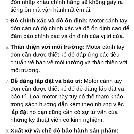
đòn nhập khẩu chính hãng sẽ không gây ra
tiếng ồn mà vận hành rất êm ái.
Độ chính xác và độ ổn định:
Motor cánh tay
đòn cần có độ chính xác và độ ổn định cao để
đảm bảo chính xác và ổn định của vị trí cửa.
Thân thiện với môi trường:
Motor cánh tay
đòn cần được thiết kế để đáp ứng các tiêu
chuẩn về bảo vệ môi trường và thân thiện với
môi trường.
Dễ dàng lắp đặt và bảo trì:
Motor cánh tay
đòn cần được thiết kế để dễ dàng lắp đặt và
bảo trì. Loại motor này tuy có thể tham khảo
trong sách hướng dẫn kèm theo nhưng việc
lắp đặt nó bạn cũng cần có sự tư vấn của
những kỹ thuật viên có kinh nghiệm.
Xuất xứ và chế độ bảo hành sản phẩm: