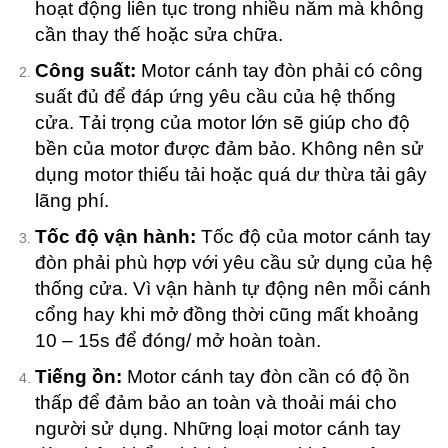
hoạt động liên tục trong nhiều năm mà không
cần thay thế hoặc sửa chữa.
Công suất:
Motor cánh tay đòn phải có công
suất đủ để đáp ứng yêu cầu của hệ thống
cửa. Tải trọng của motor lớn sẽ giúp cho độ
bền của motor được đảm bảo. Không nên sử
dụng motor thiếu tải hoặc quá dư thừa tải gây
lãng phí.
Tốc độ vận hành:
Tốc độ của motor cánh tay
đòn phải phù hợp với yêu cầu sử dụng của hệ
thống cửa. Vì vận hành tự động nên mỗi cánh
cổng hay khi mở đồng thời cũng mất khoảng
10 – 15s để đóng/ mở hoàn toàn.
Tiếng ồn:
Motor cánh tay đòn cần có độ ồn
thấp để đảm bảo an toàn và thoải mái cho
người sử dụng. Những loại motor cánh tay