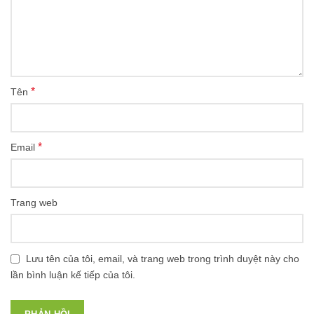
*
Tên
*
Email
Trang web
Lưu tên của tôi, email, và trang web trong trình duyệt này cho
lần bình luận kế tiếp của tôi.