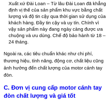
Xuất xứ Đài Loan – Từ lâu Đài Loan đã khẳng
định vị thế của sản phẩm khu vực bằng chất
lượng và độ tin cậy qua thời gian sử dụng của
khách hàng. Đầy tin cậy và uy tín. Chính vì
vậy sản phẩm này đang ngày càng được ưa
chuộng và ưu dùng. Chế độ bảo hành từ 18 –
24 tháng.
Ngoài ra, các tiêu chuẩn khác như chi phí,
thương hiệu, tính năng, động cơ, chất liệu cũng
ảnh hưởng đến chất lượng của motor cánh tay
đòn.
C. Đơn vị cung cấp motor cánh tay
đòn chất lượng và giá tốt