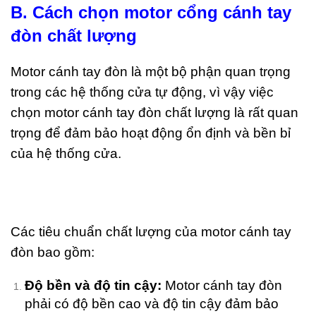
B. Cách chọn motor cổng cánh tay
đòn chất lượng
Motor cánh tay đòn là một bộ phận quan trọng
trong các hệ thống cửa tự động, vì vậy việc
chọn motor cánh tay đòn chất lượng là rất quan
trọng để đảm bảo hoạt động ổn định và bền bỉ
của hệ thống cửa.
Các tiêu chuẩn chất lượng của motor cánh tay
đòn bao gồm:
Độ bền và độ tin cậy:
Motor cánh tay đòn
phải có độ bền cao và độ tin cậy đảm bảo