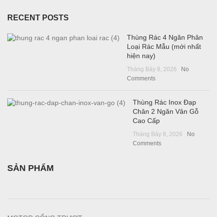
RECENT POSTS
Thùng Rác 4 Ngăn Phân
Loại Rác Mẫu (mới nhất
hiện nay)
Tháng Bảy 8, 2026
No
Comments
Thùng Rác Inox Đạp
Chân 2 Ngăn Vân Gỗ
Cao Cấp
Tháng Bảy 8, 2026
No
Comments
SẢN PHẨM