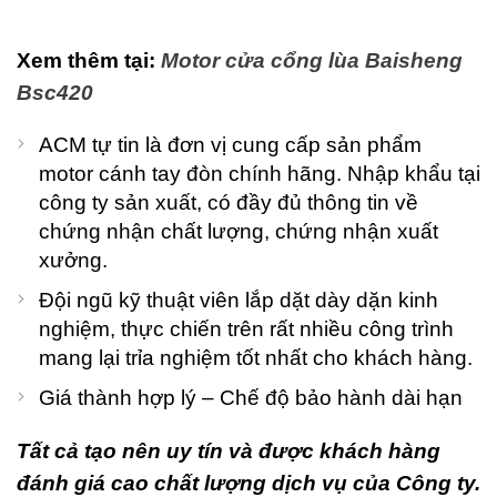
Xem thêm tại:
Motor cửa cổng lùa Baisheng
Bsc420
ACM tự tin là đơn vị cung cấp sản phẩm
motor cánh tay đòn chính hãng. Nhập khẩu tại
công ty sản xuất, có đầy đủ thông tin về
chứng nhận chất lượng, chứng nhận xuất
xưởng.
Đội ngũ kỹ thuật viên lắp dặt dày dặn kinh
nghiệm, thực chiến trên rất nhiều công trình
mang lại trỉa nghiệm tốt nhất cho khách hàng.
Giá thành hợp lý – Chế độ bảo hành dài hạn
Tất cả tạo nên uy tín và được khách hàng
đánh giá cao chất lượng dịch vụ của Công ty.