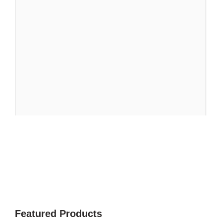
Featured Products