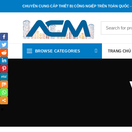
CHUYÊN CUNG CẤP THIẾT BỊ CÔNG NGIỆP TRÊN TOÀN QUỐC - 
BROWSE CATEGORIES
TRANG CHỦ