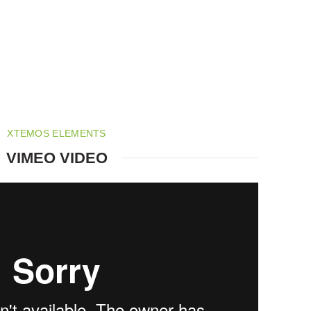
XTEMOS ELEMENTS
VIMEO VIDEO