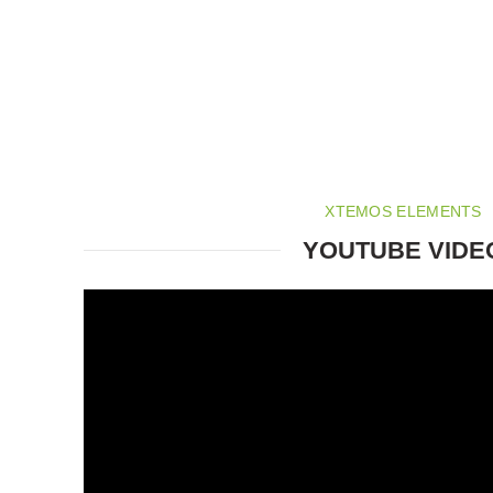
XTEMOS ELEMENTS
YOUTUBE VIDE