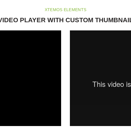
XTEMOS ELEMENTS
VIDEO PLAYER WITH CUSTOM THUMBNAI