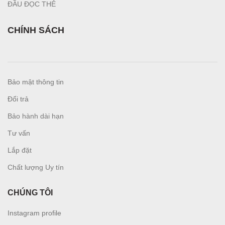
ĐẦU ĐỌC THẺ
CHÍNH SÁCH
Bảo mật thông tin
Đổi trả
Bảo hành dài hạn
Tư vấn
L
ắp đặt
Chất lượng Uy tín
CHÚNG TÔI
Instagram profile