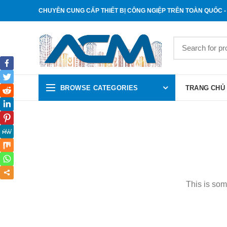
CHUYÊN CUNG CẤP THIẾT BỊ CÔNG NGIỆP TRÊN TOÀN QUỐC - 
BROWSE CATEGORIES
TRANG CHỦ
This is som